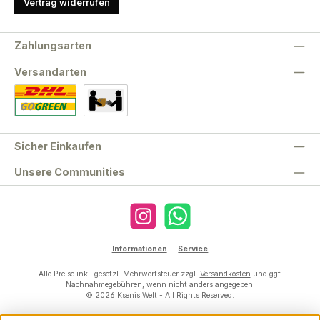
Vertrag widerrufen
Zahlungsarten
Versandarten
Standard
Abholung
Sicher Einkaufen
Unsere Communities
Instagram
WhatsApp
Informationen
Service
Alle Preise inkl. gesetzl. Mehrwertsteuer zzgl.
Versandkosten
und ggf.
Nachnahmegebühren, wenn nicht anders angegeben.
© 2026 Ksenis Welt - All Rights Reserved.