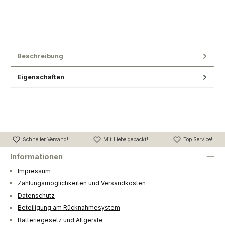
Beschreibung
Eigenschaften
Schneller Versand!
Mit Liebe gepackt!
Top Service!
Informationen
Impressum
Zahlungsmöglichkeiten und Versandkosten
Datenschutz
Beteiligung am Rücknahmesystem
Batteriegesetz und Altgeräte