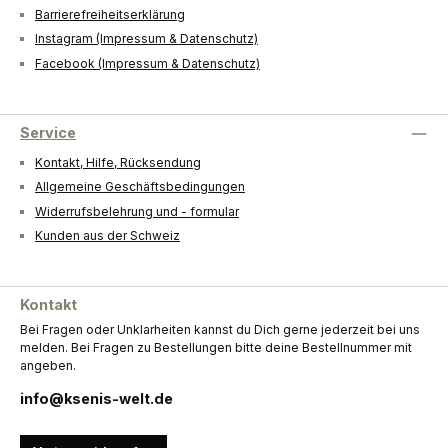
Barrierefreiheitserklärung
Instagram (Impressum & Datenschutz)
Facebook (Impressum & Datenschutz)
Service
Kontakt, Hilfe, Rücksendung
Allgemeine Geschäftsbedingungen
Widerrufsbelehrung und - formular
Kunden aus der Schweiz
Kontakt
Bei Fragen oder Unklarheiten kannst du Dich gerne jederzeit bei uns
melden. Bei Fragen zu Bestellungen bitte deine Bestellnummer mit
angeben.
info@ksenis-welt.de