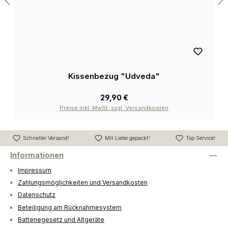
Kissenbezug "Udveda"
29,90 €
Preise inkl. MwSt. zzgl. Versandkosten
Schneller Versand!
Mit Liebe gepackt!
Top Service!
Informationen
Impressum
Zahlungsmöglichkeiten und Versandkosten
Datenschutz
Beteiligung am Rücknahmesystem
Batteriegesetz und Altgeräte