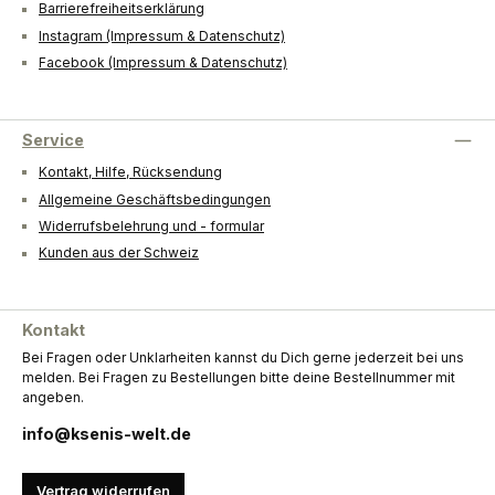
Barrierefreiheitserklärung
Instagram (Impressum & Datenschutz)
Facebook (Impressum & Datenschutz)
Service
Kontakt, Hilfe, Rücksendung
Allgemeine Geschäftsbedingungen
Widerrufsbelehrung und - formular
Kunden aus der Schweiz
Kontakt
Bei Fragen oder Unklarheiten kannst du Dich gerne jederzeit bei uns
melden. Bei Fragen zu Bestellungen bitte deine Bestellnummer mit
angeben.
info@ksenis-welt.de
Vertrag widerrufen