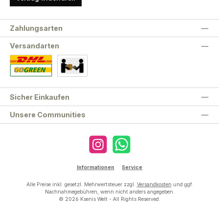
Zahlungsarten
Versandarten
Standard
Abholung
Sicher Einkaufen
Unsere Communities
Instagram
WhatsApp
Informationen
Service
Alle Preise inkl. gesetzl. Mehrwertsteuer zzgl.
Versandkosten
und ggf.
Nachnahmegebühren, wenn nicht anders angegeben.
© 2026 Ksenis Welt - All Rights Reserved.