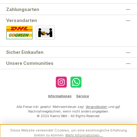
Zahlungsarten
Versandarten
Standard
Abholung
Sicher Einkaufen
Unsere Communities
Instagram
WhatsApp
Informationen
Service
Alle Preise inkl. gesetzl. Mehrwertsteuer zzgl.
Versandkosten
und ggf.
Nachnahmegebühren, wenn nicht anders angegeben.
© 2026 Ksenis Welt - All Rights Reserved.
Diese Website verwendet Cookies, um eine bestmögliche Erfahrung
bieten zu können.
Mehr Informationen ...