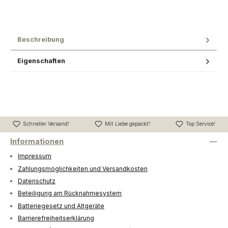
Beschreibung
Eigenschaften
Schneller Versand!
Mit Liebe gepackt!
Top Service!
Informationen
Impressum
Zahlungsmöglichkeiten und Versandkosten
Datenschutz
Beteiligung am Rücknahmesystem
Batteriegesetz und Altgeräte
Barrierefreiheitserklärung