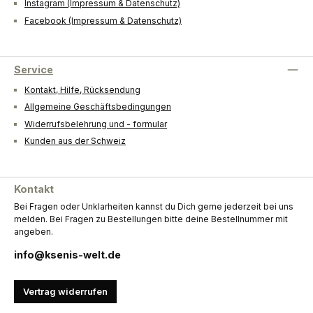
Instagram (Impressum & Datenschutz)
Facebook (Impressum & Datenschutz)
Service
Kontakt, Hilfe, Rücksendung
Allgemeine Geschäftsbedingungen
Widerrufsbelehrung und - formular
Kunden aus der Schweiz
Kontakt
Bei Fragen oder Unklarheiten kannst du Dich gerne jederzeit bei uns
melden. Bei Fragen zu Bestellungen bitte deine Bestellnummer mit
angeben.
info@ksenis-welt.de
Vertrag widerrufen