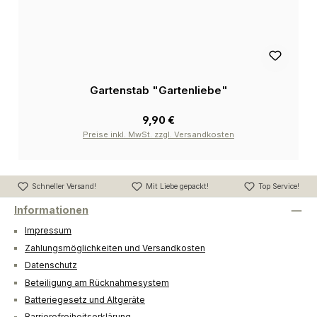
Gartenstab "Gartenliebe"
9,90 €
Preise inkl. MwSt. zzgl. Versandkosten
Schneller Versand!
Mit Liebe gepackt!
Top Service!
Informationen
Impressum
Zahlungsmöglichkeiten und Versandkosten
Datenschutz
Beteiligung am Rücknahmesystem
Batteriegesetz und Altgeräte