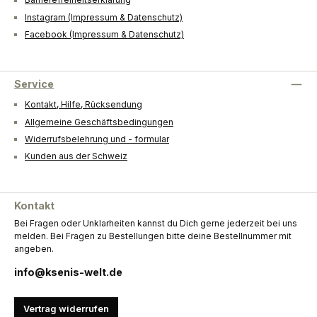
Barrierefreiheitserklärung
Instagram (Impressum & Datenschutz)
Facebook (Impressum & Datenschutz)
Service
Kontakt, Hilfe, Rücksendung
Allgemeine Geschäftsbedingungen
Widerrufsbelehrung und - formular
Kunden aus der Schweiz
Kontakt
Bei Fragen oder Unklarheiten kannst du Dich gerne jederzeit bei uns
melden. Bei Fragen zu Bestellungen bitte deine Bestellnummer mit
angeben.
info@ksenis-welt.de
Vertrag widerrufen