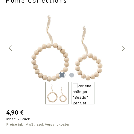
Bildergalerie überspringen
Regulärer Preis:
4,90 €
Inhalt:
2 Stück
Preise inkl. MwSt. zzgl. Versandkosten