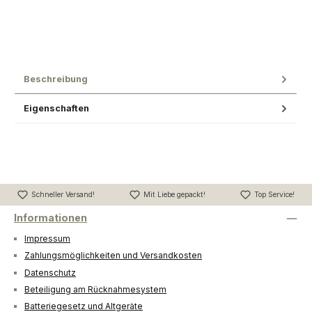
Beschreibung
Eigenschaften
Schneller Versand!
Mit Liebe gepackt!
Top Service!
Informationen
Impressum
Zahlungsmöglichkeiten und Versandkosten
Datenschutz
Beteiligung am Rücknahmesystem
Batteriegesetz und Altgeräte