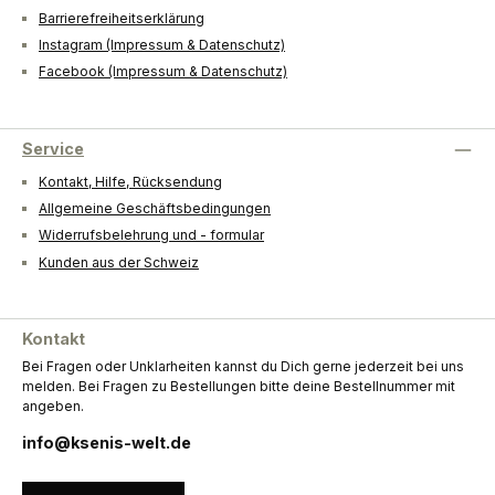
Barrierefreiheitserklärung
Instagram (Impressum & Datenschutz)
Facebook (Impressum & Datenschutz)
Service
Kontakt, Hilfe, Rücksendung
Allgemeine Geschäftsbedingungen
Widerrufsbelehrung und - formular
Kunden aus der Schweiz
Kontakt
Bei Fragen oder Unklarheiten kannst du Dich gerne jederzeit bei uns
melden. Bei Fragen zu Bestellungen bitte deine Bestellnummer mit
angeben.
info@ksenis-welt.de