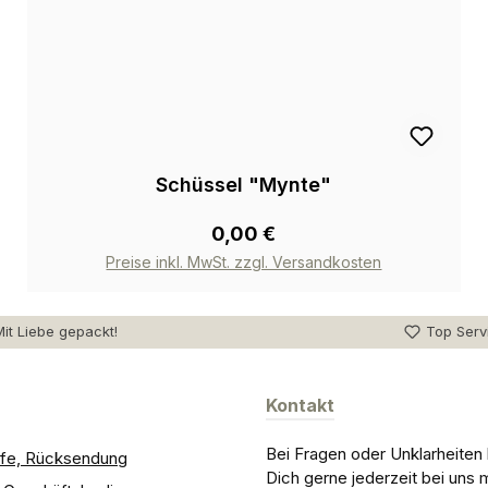
Schüssel "Mynte"
0,00 €
Preise inkl. MwSt. zzgl. Versandkosten
it Liebe gepackt!
Top Serv
Kontakt
Bei Fragen oder Unklarheiten
ilfe, Rücksendung
Dich gerne jederzeit bei uns 