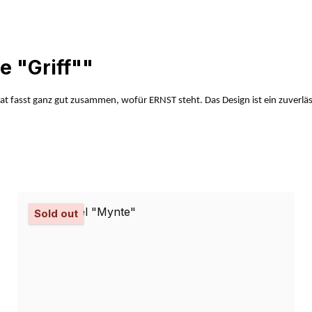
e "Griff""
t fasst ganz gut zusammen, wofür ERNST steht. Das Design ist ein zuverlässig
Sold out