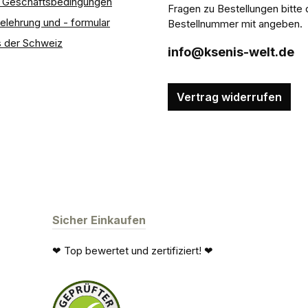
e Geschäftsbedingungen
Fragen zu Bestellungen bitte 
elehrung und - formular
Bestellnummer mit angeben.
 der Schweiz
info@ksenis-welt.de
Vertrag widerrufen
Sicher Einkaufen
❤ Top bewertet und zertifiziert! ❤