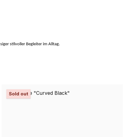
er stilvoller Begleiter im Alltag.
Sold out