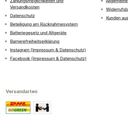
Zahlungsmöglichkeiten und
Allgemein
Versandkosten
Widerrufsb
Datenschutz
Kunden aus
Beteiligung am Rücknahmesystem
Batteriegesetz und Altgeräte
Barrierefreiheitserklärung
Instagram (Impressum & Datenschutz)
Facebook (Impressum & Datenschutz)
Versandarten
Standard
Abholung