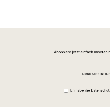
Abonniere jetzt einfach unseren
Diese Seite ist d
Ich habe die
Datenschu