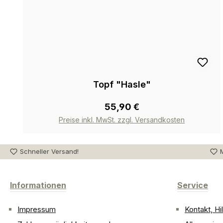
Topf "Hasle"
55,90 €
Preise inkl. MwSt. zzgl. Versandkosten
Schneller Versand!
M
Informationen
Service
Impressum
Kontakt, H