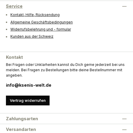
Service
Kontakt, Hilfe, Rücksendung
Allgemeine Geschäftsbedingungen
Widerrufsbelehrung und - formular
Kunden aus der Schweiz
Kontakt
Bei Fragen oder Unklarheiten kannst du Dich gerne jederzeit bei uns
melden. Bei Fragen zu Bestellungen bitte deine Bestellnummer mit
angeben.
info@ksenis-welt.de
Vertrag widerrufen
Zahlungsarten
Versandarten