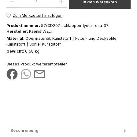
In den Warenkorb
Zum Merkzettel hinzufügen
Produktnummer:
57/CD207_schlappen_lydia_rosa_37
Hersteller:
Ksenis WELT
Material:
Obermaterial: Kunststoff | Futter- und Decksohle:
Kunststoff | Sohle: Kunststoff
Gewicht:
0,58 kg
Dieses Produkt weiterempfehlen:
Beschreibung