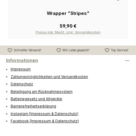
Wrapper "Stripes"
59,90 €
Preise inkl. MwSt. zzgl. Versandkosten
Schneller Versand!
Mit Liebe gepackt!
Top Service!
Informationen
Impressum
Zahlungsmöglichkeiten und Versandkosten
Datenschutz
Beteiligung am Rücknahmesystem
Batteriegesetz und Altgeräte
Barrierefreiheitserklärung
Instagram (Impressum & Datenschutz)
Facebook (Impressum & Datenschutz)