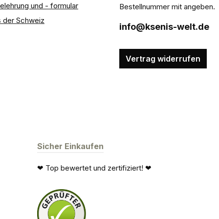
elehrung und - formular
Bestellnummer mit angeben.
 der Schweiz
info@ksenis-welt.de
Vertrag widerrufen
Sicher Einkaufen
❤ Top bewertet und zertifiziert! ❤