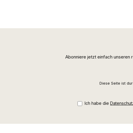
Abonniere jetzt einfach unseren
Diese Seite ist d
Ich habe die
Datenschu