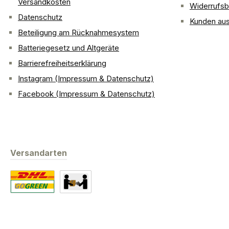
Versandkosten
Widerrufsb
Datenschutz
Kunden aus
Beteiligung am Rücknahmesystem
Batteriegesetz und Altgeräte
Barrierefreiheitserklärung
Instagram (Impressum & Datenschutz)
Facebook (Impressum & Datenschutz)
Versandarten
Standard
Abholung