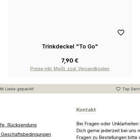
Trinkdeckel "To Go"
7,90 €
Preise inkl. MwSt. zzgl. Versandkosten
it Liebe gepackt!
Top Serv
Kontakt
Bei Fragen oder Unklarheiten
ilfe, Rücksendung
Dich gerne jederzeit bei uns 
e Geschäftsbedingungen
Fragen zu Bestellungen bitte 