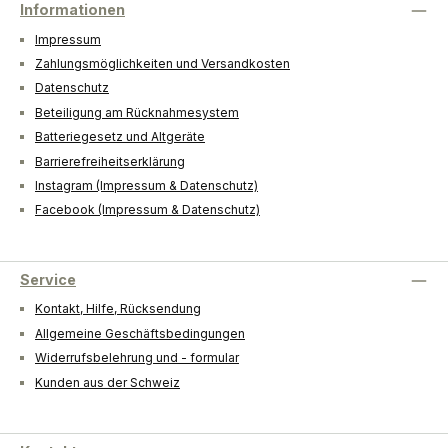
Informationen
Impressum
Zahlungsmöglichkeiten und Versandkosten
Datenschutz
Beteiligung am Rücknahmesystem
Batteriegesetz und Altgeräte
Barrierefreiheitserklärung
Instagram (Impressum & Datenschutz)
Facebook (Impressum & Datenschutz)
Service
Kontakt, Hilfe, Rücksendung
Allgemeine Geschäftsbedingungen
Widerrufsbelehrung und - formular
Kunden aus der Schweiz