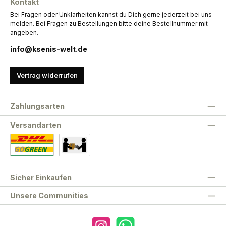
Kontakt
Bei Fragen oder Unklarheiten kannst du Dich gerne jederzeit bei uns
melden. Bei Fragen zu Bestellungen bitte deine Bestellnummer mit
angeben.
info@ksenis-welt.de
Vertrag widerrufen
Zahlungsarten
Versandarten
Standard
Abholung
Sicher Einkaufen
Unsere Communities