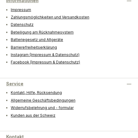
Informationen
Impressum
Zahlungsmöglichkeiten und Versandkosten
Datenschutz
Beteiligung am Rücknahmesystem
Batteriegesetz und Altgeräte
Barrierefreiheitserklärung
Instagram (Impressum & Datenschutz)
Facebook (Impressum & Datenschutz)
Service
Kontakt, Hilfe, Rücksendung
Allgemeine Geschäftsbedingungen
Widerrufsbelehrung und - formular
Kunden aus der Schweiz
Kontakt