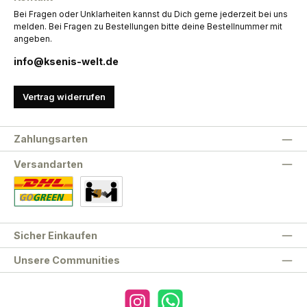
Bei Fragen oder Unklarheiten kannst du Dich gerne jederzeit bei uns
melden. Bei Fragen zu Bestellungen bitte deine Bestellnummer mit
angeben.
info@ksenis-welt.de
Vertrag widerrufen
Zahlungsarten
Versandarten
Standard
Abholung
Sicher Einkaufen
Unsere Communities
Instagram
WhatsApp