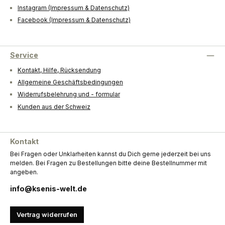
Instagram (Impressum & Datenschutz)
Facebook (Impressum & Datenschutz)
Service
Kontakt, Hilfe, Rücksendung
Allgemeine Geschäftsbedingungen
Widerrufsbelehrung und - formular
Kunden aus der Schweiz
Kontakt
Bei Fragen oder Unklarheiten kannst du Dich gerne jederzeit bei uns
melden. Bei Fragen zu Bestellungen bitte deine Bestellnummer mit
angeben.
info@ksenis-welt.de
Vertrag widerrufen