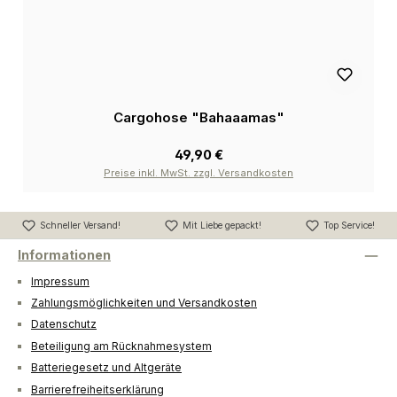
Cargohose "Bahaaamas"
49,90 €
Preise inkl. MwSt. zzgl. Versandkosten
Schneller Versand!
Mit Liebe gepackt!
Top Service!
Informationen
Impressum
Zahlungsmöglichkeiten und Versandkosten
Datenschutz
Beteiligung am Rücknahmesystem
Batteriegesetz und Altgeräte
Barrierefreiheitserklärung