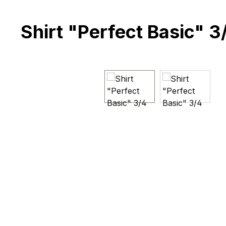
Shirt "Perfect Basic" 
Bildergalerie überspringen