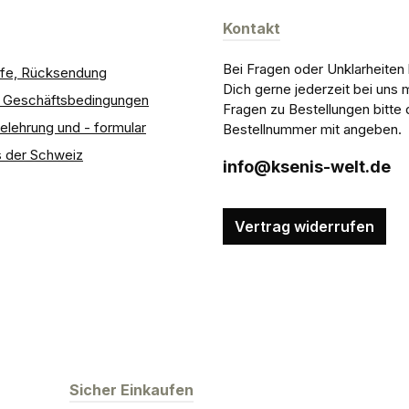
Kontakt
Bei Fragen oder Unklarheiten
ilfe, Rücksendung
Dich gerne jederzeit bei uns 
e Geschäftsbedingungen
Fragen zu Bestellungen bitte 
elehrung und - formular
Bestellnummer mit angeben.
 der Schweiz
info@ksenis-welt.de
Vertrag widerrufen
Sicher Einkaufen