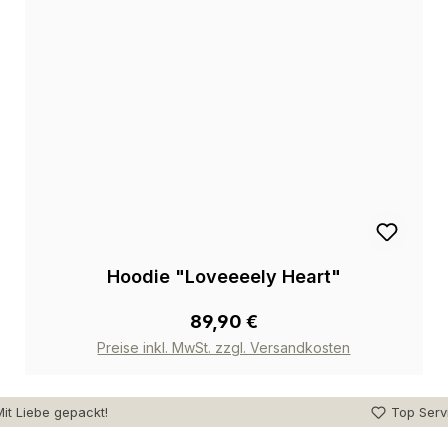
Hoodie "Loveeeely Heart"
89,90 €
Preise inkl. MwSt. zzgl. Versandkosten
it Liebe gepackt!
Top Serv