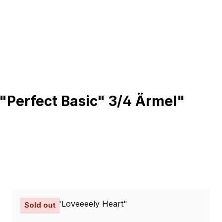
"Perfect Basic" 3/4 Ärmel"
Sold out