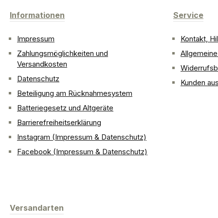
Informationen
Service
Impressum
Kontakt, H
Zahlungsmöglichkeiten und
Allgemein
Versandkosten
Widerrufsb
Datenschutz
Kunden aus
Beteiligung am Rücknahmesystem
Batteriegesetz und Altgeräte
Barrierefreiheitserklärung
Instagram (Impressum & Datenschutz)
Facebook (Impressum & Datenschutz)
Versandarten