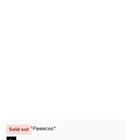
Sold out