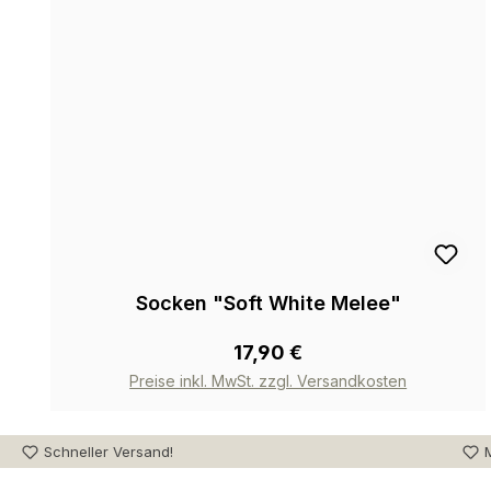
Socken "Soft White Melee"
17,90 €
Preise inkl. MwSt. zzgl. Versandkosten
Schneller Versand!
M