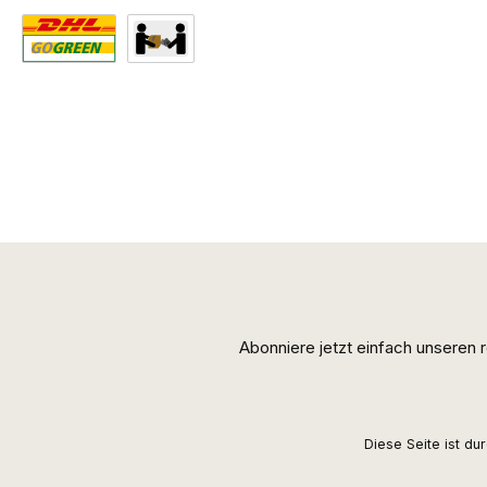
Standard
Abholung
Abonniere jetzt einfach unseren
Diese Seite ist d