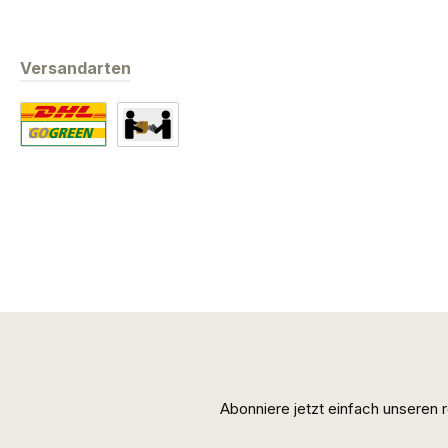
Versandarten
Standard
Abholung
Abonniere jetzt einfach unseren