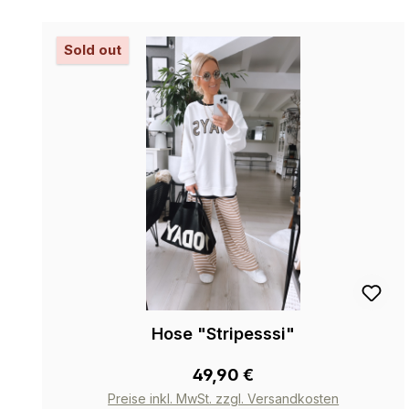
Sold out
Hose "Stripesssi"
49,90 €
Preise inkl. MwSt. zzgl. Versandkosten