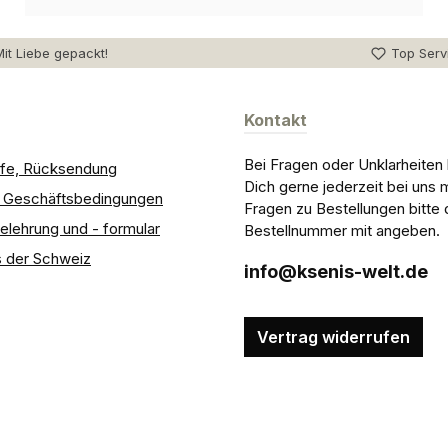
it Liebe gepackt!
Top Serv
Kontakt
Bei Fragen oder Unklarheiten
ilfe, Rücksendung
Dich gerne jederzeit bei uns 
e Geschäftsbedingungen
Fragen zu Bestellungen bitte 
elehrung und - formular
Bestellnummer mit angeben.
 der Schweiz
info@ksenis-welt.de
Vertrag widerrufen