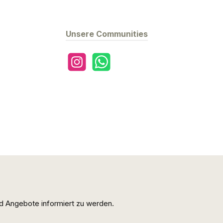
Unsere Communities
Instagram
WhatsApp
d Angebote informiert zu werden.