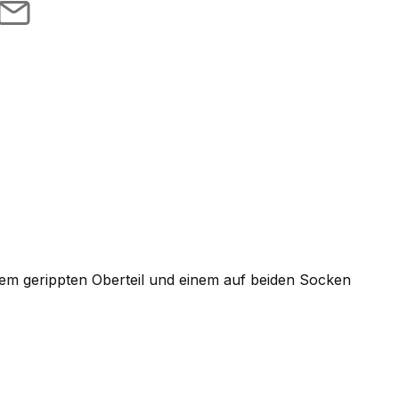
nem gerippten Oberteil und einem auf beiden Socken