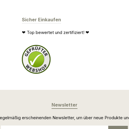
Sicher Einkaufen
❤ Top bewertet und zertifiziert! ❤
Newsletter
 regelmäßig erscheinenden Newsletter, um über neue Produkte un
E-