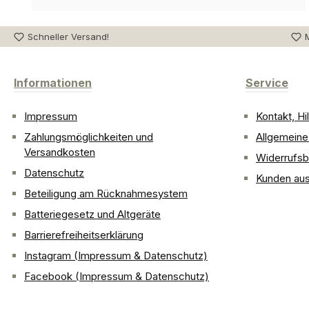
Schneller Versand!
M
Informationen
Service
Impressum
Kontakt, H
Zahlungsmöglichkeiten und
Allgemein
Versandkosten
Widerrufsb
Datenschutz
Kunden aus
Beteiligung am Rücknahmesystem
Batteriegesetz und Altgeräte
Barrierefreiheitserklärung
Instagram (Impressum & Datenschutz)
Facebook (Impressum & Datenschutz)