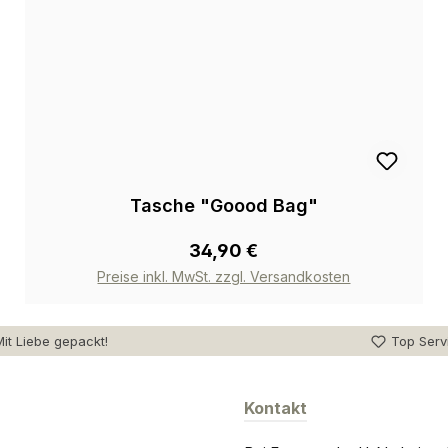
Tasche "Goood Bag"
34,90 €
Preise inkl. MwSt. zzgl. Versandkosten
it Liebe gepackt!
Top Serv
Kontakt