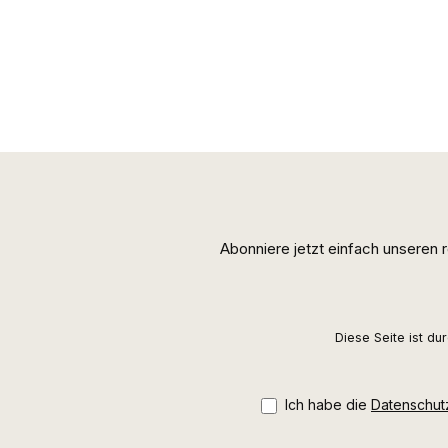
Abonniere jetzt einfach unseren
Diese Seite ist d
Ich habe die
Datenschu