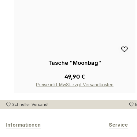
Tasche "Moonbag"
49,90 €
Preise inkl. MwSt. zzgl. Versandkosten
Schneller Versand!
M
Informationen
Service