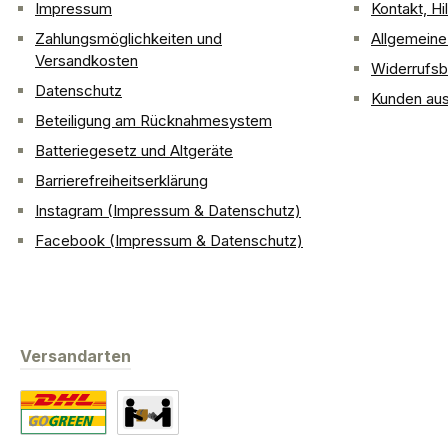
Impressum
Kontakt, H
Zahlungsmöglichkeiten und
Allgemein
Versandkosten
Widerrufsb
Datenschutz
Kunden aus
Beteiligung am Rücknahmesystem
Batteriegesetz und Altgeräte
Barrierefreiheitserklärung
Instagram (Impressum & Datenschutz)
Facebook (Impressum & Datenschutz)
Versandarten
Standard
Abholung