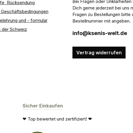
Bei Fragen oder Unklarheiten
ilfe, Rücksendung
Dich gerne jederzeit bei uns 
e Geschäftsbedingungen
Fragen zu Bestellungen bitte 
elehrung und - formular
Bestellnummer mit angeben.
 der Schweiz
info@ksenis-welt.de
Vertrag widerrufen
Sicher Einkaufen
❤ Top bewertet und zertifiziert! ❤