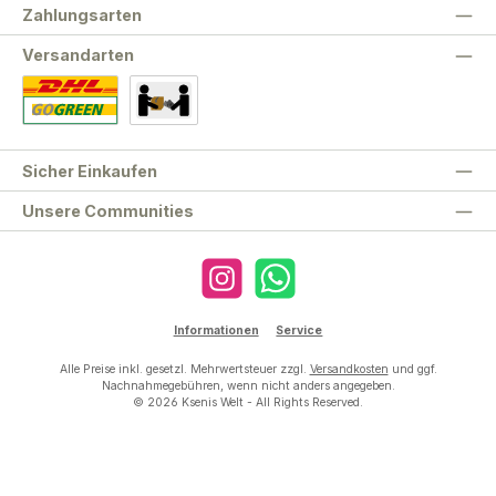
Zahlungsarten
Versandarten
Standard
Abholung
Sicher Einkaufen
Unsere Communities
Instagram
WhatsApp
Informationen
Service
Alle Preise inkl. gesetzl. Mehrwertsteuer zzgl.
Versandkosten
und ggf.
Nachnahmegebühren, wenn nicht anders angegeben.
© 2026 Ksenis Welt - All Rights Reserved.