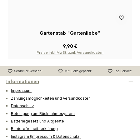
Gartenstab "Gartenliebe"
9,90 €
Preise inkl. MwSt. zzgl. Versandkosten
Schneller Versand!
Mit Liebe gepackt!
Top Service!
Informationen
Impressum
Zahlungsmöglichkeiten und Versandkosten
Datenschutz
Beteiligung am Rücknahmesystem
Batteriegesetz und Altgeräte
Barrierefreiheitserklärung
Instagram (Impressum & Datenschutz)