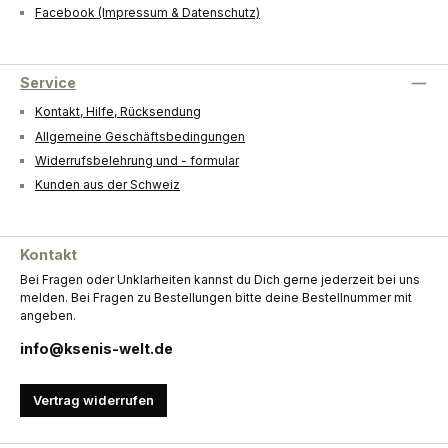
Facebook (Impressum & Datenschutz)
Service
Kontakt, Hilfe, Rücksendung
Allgemeine Geschäftsbedingungen
Widerrufsbelehrung und - formular
Kunden aus der Schweiz
Kontakt
Bei Fragen oder Unklarheiten kannst du Dich gerne jederzeit bei uns
melden. Bei Fragen zu Bestellungen bitte deine Bestellnummer mit
angeben.
info@ksenis-welt.de
Vertrag widerrufen