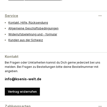
Service
Kontakt, Hilfe, Rücksendung
Allgemeine Geschäftsbedingungen
Widerrufsbelehrung und - formular
Kunden aus der Schweiz
Kontakt
Bei Fragen oder Unklarheiten kannst du Dich gerne jederzeit bei uns
melden. Bei Fragen zu Bestellungen bitte deine Bestellnummer mit
angeben.
info@ksenis-welt.de
Vertrag widerrufen
Zahlungsarten