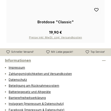
Brotdose "Classic"
19,90 €
Preise inkl. MwSt. zzgl. Versandkosten
Schneller Versand!
Mit Liebe gepackt!
Top Service!
Informationen
Impressum
Zahlungsmöglichkeiten und Versandkosten
Datenschutz
Beteiligung am Rücknahmesystem
Batteriegesetz und Altgeräte
Barrierefreiheitserklärung
Instagram (Impressum & Datenschutz)
Facebook (Impressum & Datenschutz)