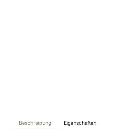
Beschreibung
Eigenschaften