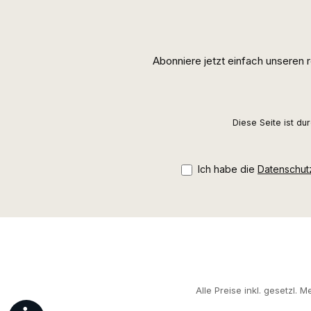
Abonniere jetzt einfach unseren
Diese Seite ist d
Ich habe die
Datenschu
Alle Preise inkl. gesetzl. 