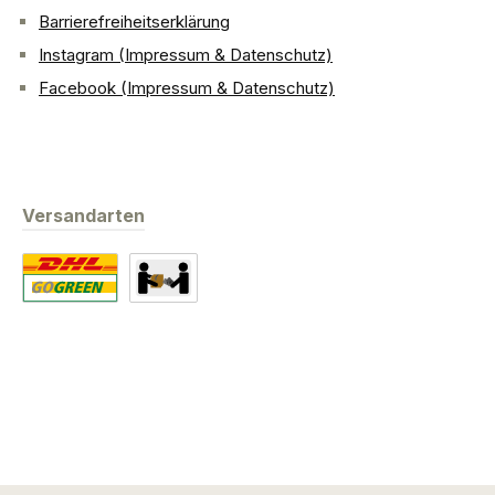
Barrierefreiheitserklärung
Instagram (Impressum & Datenschutz)
Facebook (Impressum & Datenschutz)
Versandarten
Standard
Abholung