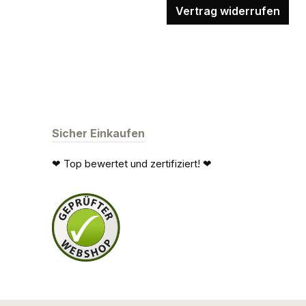
Vertrag widerrufen
Sicher Einkaufen
❤ Top bewertet und zertifiziert! ❤