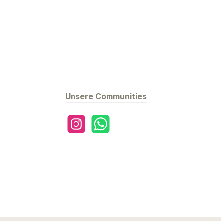
Unsere Communities
Instagram
WhatsApp