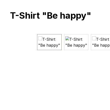
T-Shirt "Be happy"
Bildergalerie überspringen