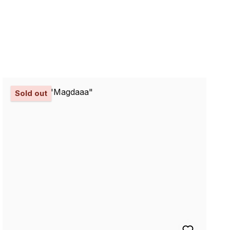
Sold out