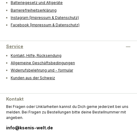
Batteriegesetz und Altgeräte
Barrierefreiheitserklärung
Instagram (Impressum & Datenschutz)
Facebook (Impressum & Datenschutz)
Service
Kontakt, Hilfe, Rücksendung
Allgemeine Geschäftsbedingungen
Widerrufsbelehrung und - formular
Kunden aus der Schweiz
Kontakt
Bei Fragen oder Unklarheiten kannst du Dich gerne jederzeit bei uns
melden. Bei Fragen zu Bestellungen bitte deine Bestellnummer mit
angeben.
info@ksenis-welt.de