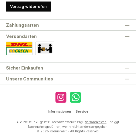
Vertrag widerrufen
Zahlungsarten
Versandarten
Standard
Abholung
Sicher Einkaufen
Unsere Communities
Instagram
WhatsApp
Informationen
Service
Alle Preise inkl. gesetzl. Mehrwertsteuer zzgl.
Versandkosten
und ggf.
Nachnahmegebühren, wenn nicht anders angegeben.
© 2026 Ksenis Welt - All Rights Reserved.