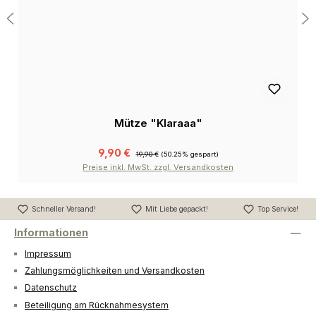
Mütze "Klaraaa"
9,90 €
19,90 €
(50.25% gespart)
Preise inkl. MwSt. zzgl. Versandkosten
Schneller Versand!
Mit Liebe gepackt!
Top Service!
Informationen
Impressum
Zahlungsmöglichkeiten und Versandkosten
Datenschutz
Beteiligung am Rücknahmesystem