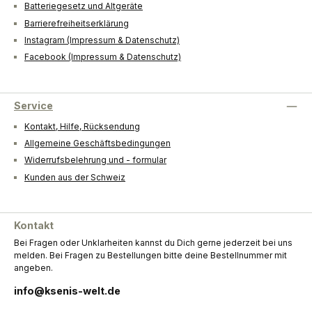
Batteriegesetz und Altgeräte
Barrierefreiheitserklärung
Instagram (Impressum & Datenschutz)
Facebook (Impressum & Datenschutz)
Service
Kontakt, Hilfe, Rücksendung
Allgemeine Geschäftsbedingungen
Widerrufsbelehrung und - formular
Kunden aus der Schweiz
Kontakt
Bei Fragen oder Unklarheiten kannst du Dich gerne jederzeit bei uns
melden. Bei Fragen zu Bestellungen bitte deine Bestellnummer mit
angeben.
info@ksenis-welt.de