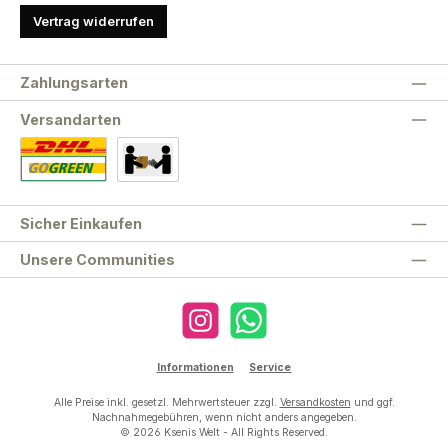
Vertrag widerrufen
Zahlungsarten
Versandarten
Standard
Abholung
Sicher Einkaufen
Unsere Communities
Instagram
WhatsApp
Informationen
Service
Alle Preise inkl. gesetzl. Mehrwertsteuer zzgl.
Versandkosten
und ggf.
Nachnahmegebühren, wenn nicht anders angegeben.
© 2026 Ksenis Welt - All Rights Reserved.