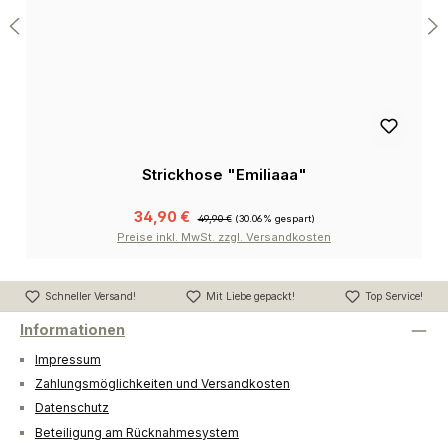
Strickhose "Emiliaaa"
34,90 €
49,90 €
(30.06% gespart)
Preise inkl. MwSt. zzgl. Versandkosten
Schneller Versand!
Mit Liebe gepackt!
Top Service!
Informationen
Impressum
Zahlungsmöglichkeiten und Versandkosten
Datenschutz
Beteiligung am Rücknahmesystem