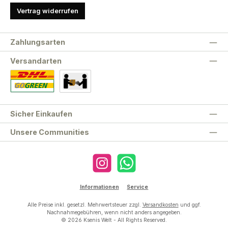
Vertrag widerrufen
Zahlungsarten
Versandarten
Standard
Abholung
Sicher Einkaufen
Unsere Communities
Instagram
WhatsApp
Informationen
Service
Alle Preise inkl. gesetzl. Mehrwertsteuer zzgl.
Versandkosten
und ggf.
Nachnahmegebühren, wenn nicht anders angegeben.
© 2026 Ksenis Welt - All Rights Reserved.