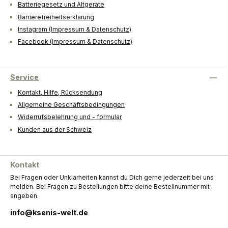
Batteriegesetz und Altgeräte
Barrierefreiheitserklärung
Instagram (Impressum & Datenschutz)
Facebook (Impressum & Datenschutz)
Service
Kontakt, Hilfe, Rücksendung
Allgemeine Geschäftsbedingungen
Widerrufsbelehrung und - formular
Kunden aus der Schweiz
Kontakt
Bei Fragen oder Unklarheiten kannst du Dich gerne jederzeit bei uns
melden. Bei Fragen zu Bestellungen bitte deine Bestellnummer mit
angeben.
info@ksenis-welt.de