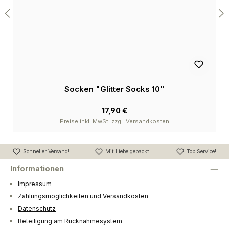
Socken "Glitter Socks 10"
17,90 €
Preise inkl. MwSt. zzgl. Versandkosten
Schneller Versand!
Mit Liebe gepackt!
Top Service!
Informationen
Impressum
Zahlungsmöglichkeiten und Versandkosten
Datenschutz
Beteiligung am Rücknahmesystem