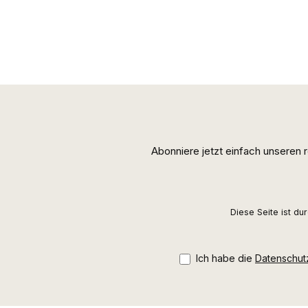
Abonniere jetzt einfach unseren
Diese Seite ist d
Ich habe die
Datenschu