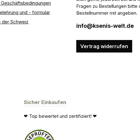
e Geschäftsbedingungen
Fragen zu Bestellungen bitte 
elehrung und - formular
Bestellnummer mit angeben.
 der Schweiz
info@ksenis-welt.de
Vertrag widerrufen
Sicher Einkaufen
❤ Top bewertet und zertifiziert! ❤