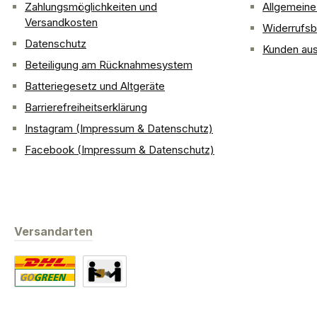
Zahlungsmöglichkeiten und
Allgemein
Versandkosten
Widerrufsb
Datenschutz
Kunden aus
Beteiligung am Rücknahmesystem
Batteriegesetz und Altgeräte
Barrierefreiheitserklärung
Instagram (Impressum & Datenschutz)
Facebook (Impressum & Datenschutz)
Versandarten
Standard
Abholung