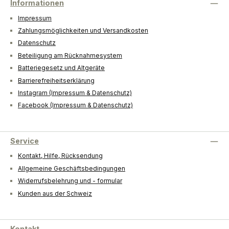
Informationen
Impressum
Zahlungsmöglichkeiten und Versandkosten
Datenschutz
Beteiligung am Rücknahmesystem
Batteriegesetz und Altgeräte
Barrierefreiheitserklärung
Instagram (Impressum & Datenschutz)
Facebook (Impressum & Datenschutz)
Service
Kontakt, Hilfe, Rücksendung
Allgemeine Geschäftsbedingungen
Widerrufsbelehrung und - formular
Kunden aus der Schweiz
Kontakt