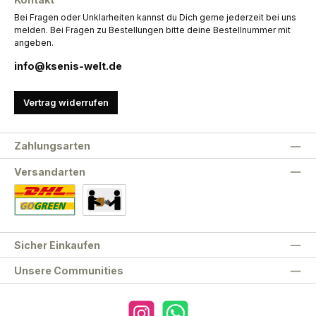
Bei Fragen oder Unklarheiten kannst du Dich gerne jederzeit bei uns
melden. Bei Fragen zu Bestellungen bitte deine Bestellnummer mit
angeben.
info@ksenis-welt.de
Vertrag widerrufen
Zahlungsarten
Versandarten
Standard
Abholung
Sicher Einkaufen
Unsere Communities