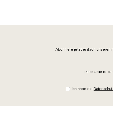
Abonniere jetzt einfach unseren
Diese Seite ist d
Ich habe die
Datenschu