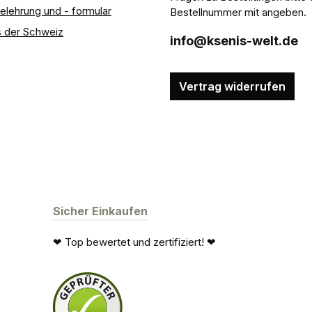
elehrung und - formular
Bestellnummer mit angeben.
 der Schweiz
info@ksenis-welt.de
Vertrag widerrufen
Sicher Einkaufen
❤ Top bewertet und zertifiziert! ❤