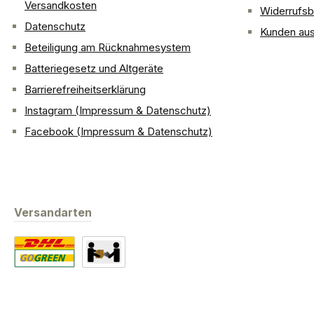
Versandkosten
Widerrufsb
Datenschutz
Kunden aus
Beteiligung am Rücknahmesystem
Batteriegesetz und Altgeräte
Barrierefreiheitserklärung
Instagram (Impressum & Datenschutz)
Facebook (Impressum & Datenschutz)
Versandarten
Standard
Abholung