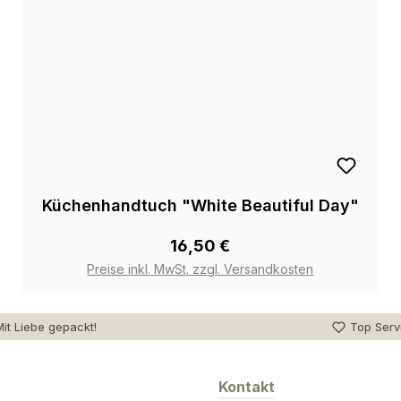
Küchenhandtuch "White Beautiful Day"
16,50 €
Preise inkl. MwSt. zzgl. Versandkosten
it Liebe gepackt!
Top Serv
Kontakt