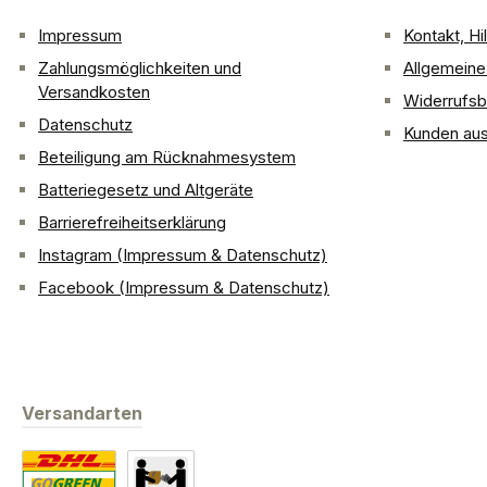
Impressum
Kontakt, H
Zahlungsmöglichkeiten und
Allgemein
Versandkosten
Widerrufsb
Datenschutz
Kunden aus
Beteiligung am Rücknahmesystem
Batteriegesetz und Altgeräte
Barrierefreiheitserklärung
Instagram (Impressum & Datenschutz)
Facebook (Impressum & Datenschutz)
Versandarten