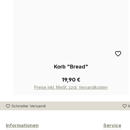
Korb "Bread"
19,90 €
Preise inkl. MwSt. zzgl. Versandkosten
Schneller Versand!
M
Informationen
Service