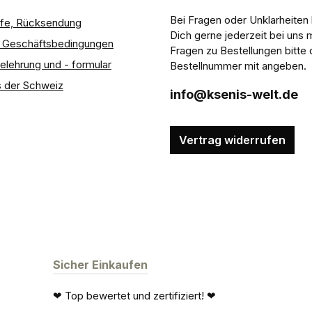
Bei Fragen oder Unklarheiten
ilfe, Rücksendung
Dich gerne jederzeit bei uns 
e Geschäftsbedingungen
Fragen zu Bestellungen bitte 
elehrung und - formular
Bestellnummer mit angeben.
 der Schweiz
info@ksenis-welt.de
Vertrag widerrufen
Sicher Einkaufen
❤ Top bewertet und zertifiziert! ❤