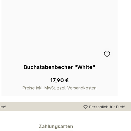
Buchstabenbecher "White"
17,90 €
Preise inkl. MwSt. zzgl. Versandkosten
ice!
Persönlich für Dich!
Zahlungsarten