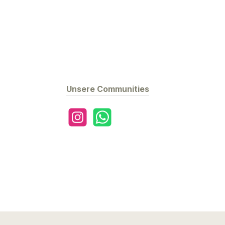
Unsere Communities
Instagram
WhatsApp