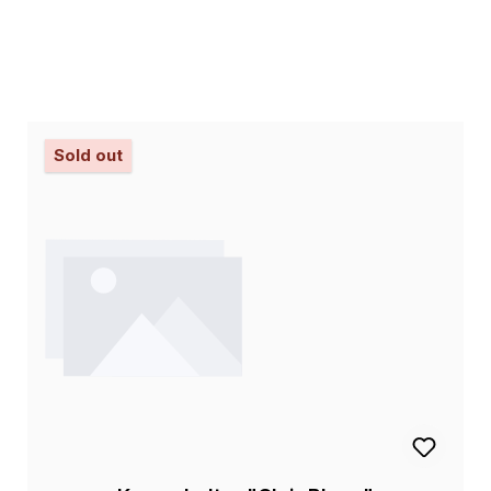
Sold out