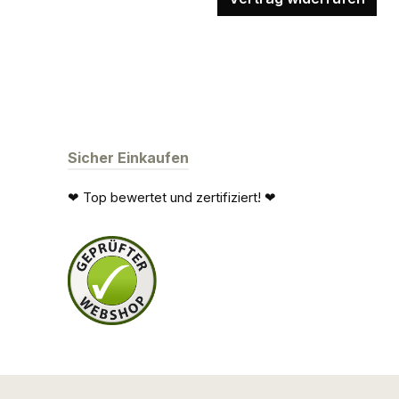
Sicher Einkaufen
❤ Top bewertet und zertifiziert! ❤