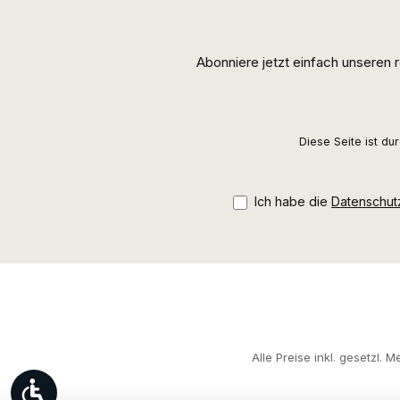
Abonniere jetzt einfach unseren
Diese Seite ist d
Ich habe die
Datenschu
Alle Preise inkl. gesetzl. 
Werkzeugleiste anzeigen