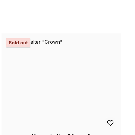
Sold out