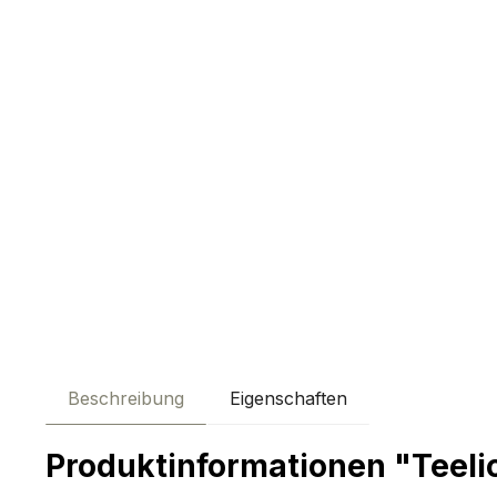
Beschreibung
Eigenschaften
Produktinformationen "Teeli