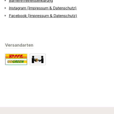
Barrierefreiheitserklärung
Instagram (Impressum & Datenschutz)
Facebook (Impressum & Datenschutz)
Versandarten
Standard
Abholung