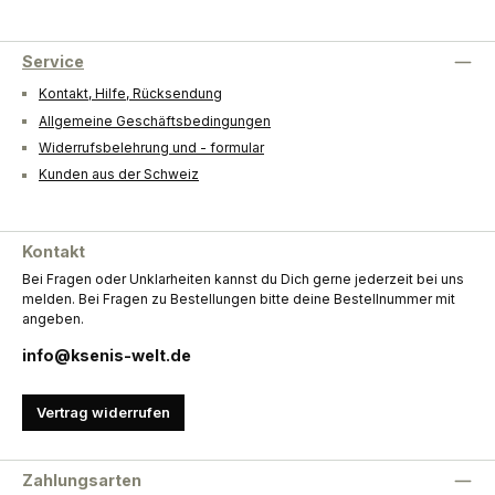
Service
Kontakt, Hilfe, Rücksendung
Allgemeine Geschäftsbedingungen
Widerrufsbelehrung und - formular
Kunden aus der Schweiz
Kontakt
Bei Fragen oder Unklarheiten kannst du Dich gerne jederzeit bei uns
melden. Bei Fragen zu Bestellungen bitte deine Bestellnummer mit
angeben.
info@ksenis-welt.de
Vertrag widerrufen
Zahlungsarten