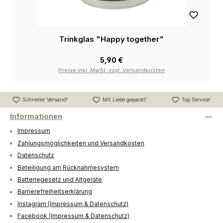
Trinkglas "Happy together"
5,90 €
Preise inkl. MwSt. zzgl. Versandkosten
Schneller Versand!
Mit Liebe gepackt!
Top Service!
Informationen
Impressum
Zahlungsmöglichkeiten und Versandkosten
Datenschutz
Beteiligung am Rücknahmesystem
Batteriegesetz und Altgeräte
Barrierefreiheitserklärung
Instagram (Impressum & Datenschutz)
Facebook (Impressum & Datenschutz)