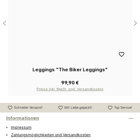
Leggings "The Biker Leggings"
99,90 €
Preise inkl. MwSt. zzgl. Versandkosten
Schneller Versand!
Mit Liebe gepackt!
Top Service!
Informationen
Impressum
Zahlungsmöglichkeiten und Versandkosten