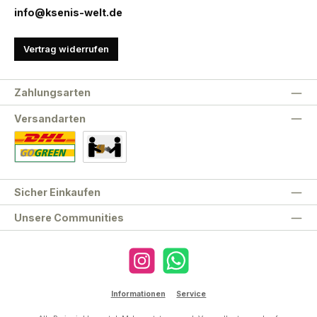
info@ksenis-welt.de
Vertrag widerrufen
Zahlungsarten
Versandarten
Standard
Abholung
Sicher Einkaufen
Unsere Communities
Instagram
WhatsApp
Informationen
Service