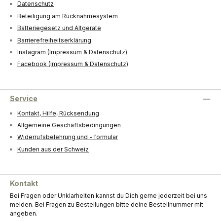
Datenschutz
Beteiligung am Rücknahmesystem
Batteriegesetz und Altgeräte
Barrierefreiheitserklärung
Instagram (Impressum & Datenschutz)
Facebook (Impressum & Datenschutz)
Service
Kontakt, Hilfe, Rücksendung
Allgemeine Geschäftsbedingungen
Widerrufsbelehrung und - formular
Kunden aus der Schweiz
Kontakt
Bei Fragen oder Unklarheiten kannst du Dich gerne jederzeit bei uns
melden. Bei Fragen zu Bestellungen bitte deine Bestellnummer mit
angeben.