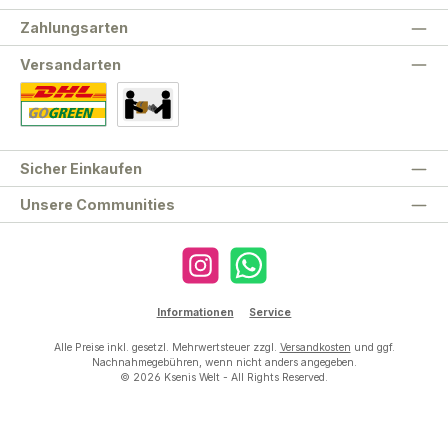
Zahlungsarten
Versandarten
Standard
Abholung
Sicher Einkaufen
Unsere Communities
Instagram
WhatsApp
Informationen
Service
Alle Preise inkl. gesetzl. Mehrwertsteuer zzgl.
Versandkosten
und ggf.
Nachnahmegebühren, wenn nicht anders angegeben.
© 2026 Ksenis Welt - All Rights Reserved.