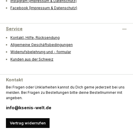
Instagram (Impressum & Datenschutz)
Facebook (Impressum & Datenschutz)
Service
Kontakt, Hilfe, Rücksendung
Allgemeine Geschäftsbedingungen
Widerrufsbelehrung und - formular
Kunden aus der Schweiz
Kontakt
Bei Fragen oder Unklarheiten kannst du Dich gerne jederzeit bei uns
melden. Bei Fragen zu Bestellungen bitte deine Bestellnummer mit
angeben.
info@ksenis-welt.de
Vertrag widerrufen