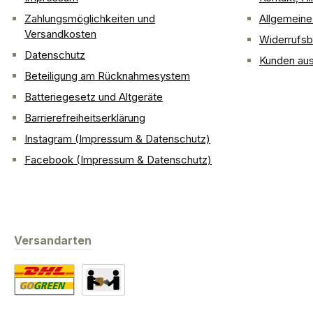
Zahlungsmöglichkeiten und
Allgemein
Versandkosten
Widerrufsb
Datenschutz
Kunden aus
Beteiligung am Rücknahmesystem
Batteriegesetz und Altgeräte
Barrierefreiheitserklärung
Instagram (Impressum & Datenschutz)
Facebook (Impressum & Datenschutz)
Versandarten
Standard
Abholung