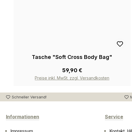
Tasche "Soft Cross Body Bag"
59,90 €
Preise inkl. MwSt. zzgl. Versandkosten
Schneller Versand!
M
Informationen
Service
Impressum
Kontakt, H