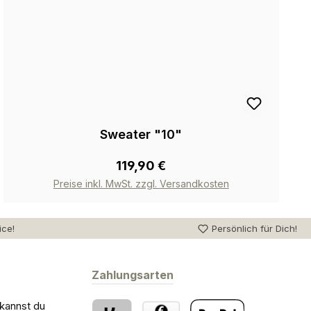
Sweater "10"
119,90 €
Preise inkl. MwSt. zzgl. Versandkosten
ice!
Persönlich für Dich!
Zahlungsarten
 kannst du