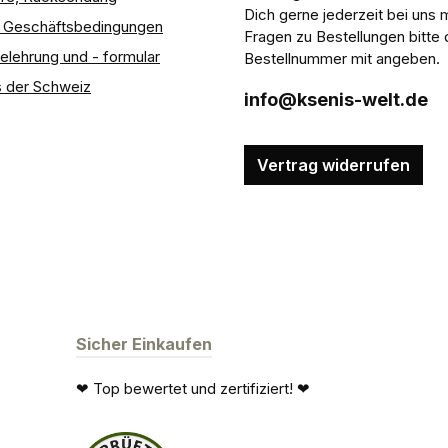
Dich gerne jederzeit bei uns 
e Geschäftsbedingungen
Fragen zu Bestellungen bitte 
elehrung und - formular
Bestellnummer mit angeben.
 der Schweiz
info@ksenis-welt.de
Vertrag widerrufen
Sicher Einkaufen
❤ Top bewertet und zertifiziert! ❤