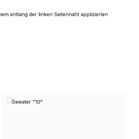
nem entlang der linken Seitennaht applizierten