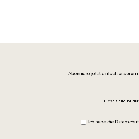
Abonniere jetzt einfach unseren
Diese Seite ist d
Ich habe die
Datenschu