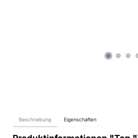
Beschreibung
Eigenschaften