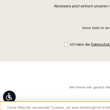
Abonniere jetzt einfach unseren
Diese Seite ist d
Ich habe die
Datenschu
Alle Preise inkl. gesetzl. 
Werkzeugleiste anzeigen
Diese Website verwendet Cookies, um eine bestmögliche Erfa