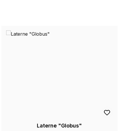
Laterne "Globus"