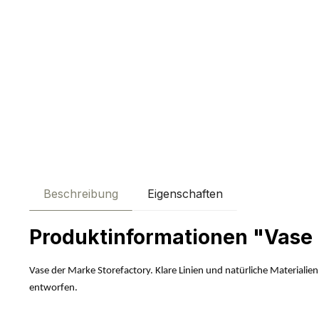
Beschreibung
Eigenschaften
Produktinformationen "Vase
Vase der Marke Storefactory. Klare Linien und natürliche Materialie
entworfen.