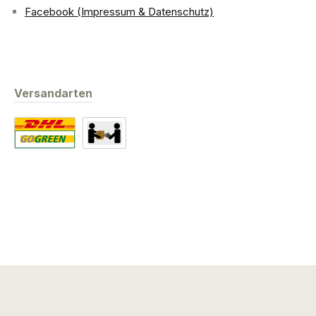
Facebook (Impressum & Datenschutz)
Versandarten
Standard
Abholung