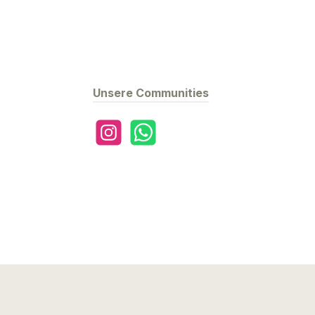
Unsere Communities
Instagram
WhatsApp