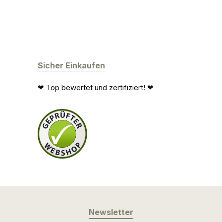
Sicher Einkaufen
❤ Top bewertet und zertifiziert! ❤
Newsletter