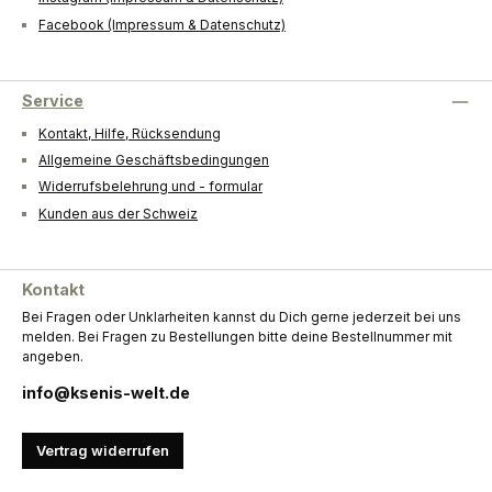
Facebook (Impressum & Datenschutz)
Service
Kontakt, Hilfe, Rücksendung
Allgemeine Geschäftsbedingungen
Widerrufsbelehrung und - formular
Kunden aus der Schweiz
Kontakt
Bei Fragen oder Unklarheiten kannst du Dich gerne jederzeit bei uns
melden. Bei Fragen zu Bestellungen bitte deine Bestellnummer mit
angeben.
info@ksenis-welt.de
Vertrag widerrufen