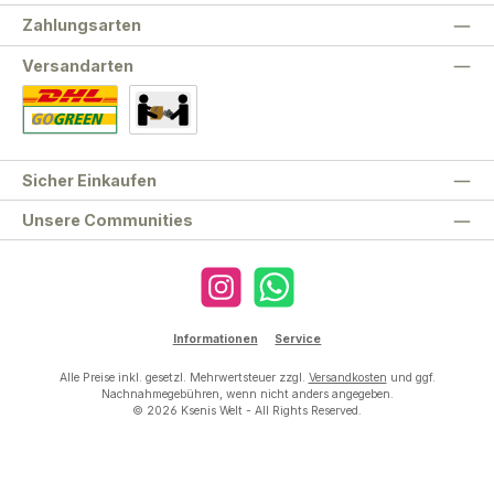
Zahlungsarten
Versandarten
Standard
Abholung
Sicher Einkaufen
Unsere Communities
Instagram
WhatsApp
Informationen
Service
Alle Preise inkl. gesetzl. Mehrwertsteuer zzgl.
Versandkosten
und ggf.
Nachnahmegebühren, wenn nicht anders angegeben.
© 2026 Ksenis Welt - All Rights Reserved.