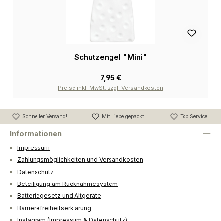
Schutzengel "Mini"
7,95 €
Preise inkl. MwSt. zzgl. Versandkosten
Schneller Versand!
Mit Liebe gepackt!
Top Service!
Informationen
Impressum
Zahlungsmöglichkeiten und Versandkosten
Datenschutz
Beteiligung am Rücknahmesystem
Batteriegesetz und Altgeräte
Barrierefreiheitserklärung
Instagram (Impressum & Datenschutz)