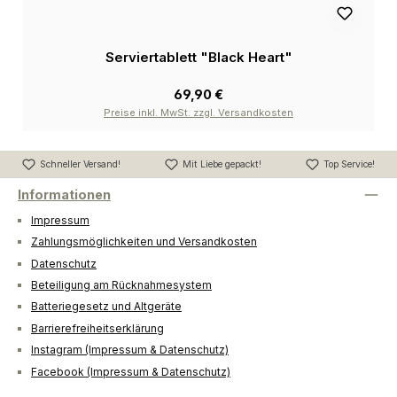
Serviertablett "Black Heart"
69,90 €
Preise inkl. MwSt. zzgl. Versandkosten
Schneller Versand!
Mit Liebe gepackt!
Top Service!
Informationen
Impressum
Zahlungsmöglichkeiten und Versandkosten
Datenschutz
Beteiligung am Rücknahmesystem
Batteriegesetz und Altgeräte
Barrierefreiheitserklärung
Instagram (Impressum & Datenschutz)
Facebook (Impressum & Datenschutz)