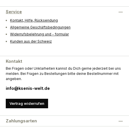
Service
Kontakt, Hilfe, Rücksendung
Allgemeine Geschäftsbedingungen
Widerrufsbelehrung und - formular
Kunden aus der Schweiz
Kontakt
Bei Fragen oder Unklarheiten kannst du Dich gerne jederzeit bei uns
melden. Bei Fragen zu Bestellungen bitte deine Bestellnummer mit
angeben.
info@ksenis-welt.de
Vertrag widerrufen
Zahlungsarten