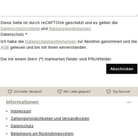
Diese Seite ist durch reCAPTCHA geschützt und es gelten die
Datenschutzrichtlinie
und
Nutzungsbedingungen
.
Datenschutz *
Ich habe die
Datenschutzbestimmungen
zur Kenntnis genommen und die
AGB
gelesen und bin mit ihnen einverstanden.
Die mit einem Stern (*) markierten Felder sind Pflichtfelder.
Abschicken
Schneller Versand!
Mit Liebe gepackt!
Top Service!
Informationen
Impressum
Zahlungsmöglichkeiten und Versandkosten
Datenschutz
Beteiligung am Rücknahmesystem