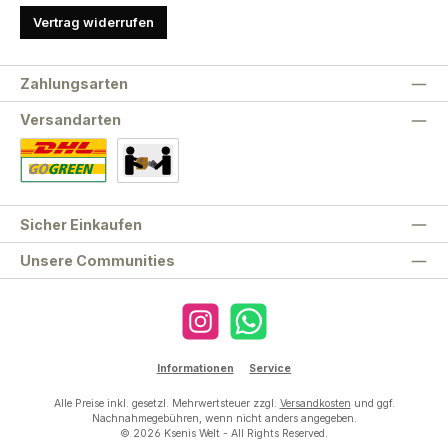
Vertrag widerrufen
Zahlungsarten
Versandarten
Standard
Abholung
Sicher Einkaufen
Unsere Communities
Instagram
WhatsApp
Informationen
Service
Alle Preise inkl. gesetzl. Mehrwertsteuer zzgl.
Versandkosten
und ggf.
Nachnahmegebühren, wenn nicht anders angegeben.
© 2026 Ksenis Welt - All Rights Reserved.