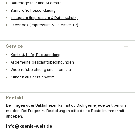
Batteriegesetz und Altgeräte
Barrierefreiheitserklärung
Instagram (Impressum & Datenschutz)
Facebook (Impressum & Datenschutz)
Service
Kontakt, Hilfe, Rücksendung
Allgemeine Geschäftsbedingungen
Widerrufsbelehrung und - formular
Kunden aus der Schweiz
Kontakt
Bei Fragen oder Unklarheiten kannst du Dich gerne jederzeit bei uns
melden. Bei Fragen zu Bestellungen bitte deine Bestellnummer mit
angeben.
info@ksenis-welt.de