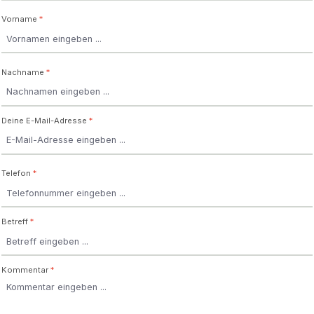
Vorname
*
Nachname
*
Deine E-Mail-Adresse
*
Telefon
*
Betreff
*
Kommentar
*