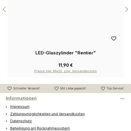
LED-Glaszylinder "Rentier"
11,90 €
Preise inkl. MwSt. zzgl. Versandkosten
Schneller Versand!
Mit Liebe gepackt!
Top Service!
Informationen
Impressum
Zahlungsmöglichkeiten und Versandkosten
Datenschutz
Beteiligung am Rücknahmesystem