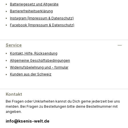
Batteriegesetz und Altgeräte
Barrierefreiheitserklärung
Instagram (Impressum & Datenschutz)
Facebook (Impressum & Datenschutz)
Service
Kontakt, Hilfe, Rücksendung
Allgemeine Geschäftsbedingungen
Widerrufsbelehrung und - formular
Kunden aus der Schweiz
Kontakt
Bei Fragen oder Unklarheiten kannst du Dich gerne jederzeit bei uns
melden. Bei Fragen zu Bestellungen bitte deine Bestellnummer mit
angeben.
info@ksenis-welt.de