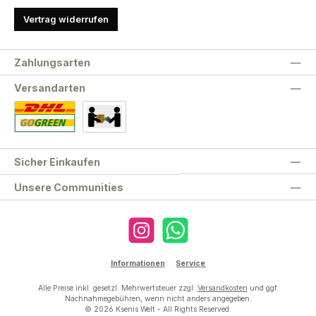
Vertrag widerrufen
Zahlungsarten
Versandarten
Standard
Abholung
Sicher Einkaufen
Unsere Communities
Instagram
WhatsApp
Informationen
Service
Alle Preise inkl. gesetzl. Mehrwertsteuer zzgl.
Versandkosten
und ggf.
Nachnahmegebühren, wenn nicht anders angegeben.
© 2026 Ksenis Welt - All Rights Reserved.