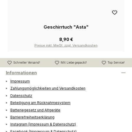
Geschirrtuch "Asta"
8,90 €
Preise inkl. MwSt. zzgl. Versandkosten
Schneller Versand!
Mit Liebe gepackt!
Top Service!
Informationen
Impressum
Zahlungsmöglichkeiten und Versandkosten
Datenschutz
Beteiligung am Rücknahmesystem
Batteriegesetz und Altgeräte
Barrierefreiheitserklärung
Instagram (Impressum & Datenschutz)
Facebook (Impressum & Datenschutz)