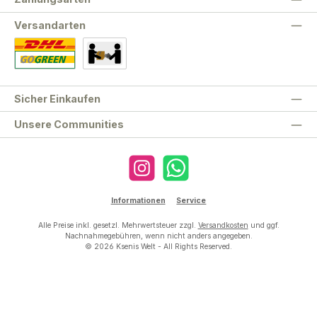
Versandarten
Standard
Abholung
Sicher Einkaufen
Unsere Communities
Instagram
WhatsApp
Informationen
Service
Alle Preise inkl. gesetzl. Mehrwertsteuer zzgl.
Versandkosten
und ggf.
Nachnahmegebühren, wenn nicht anders angegeben.
© 2026 Ksenis Welt - All Rights Reserved.