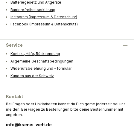
Batteriegesetz und Altgeräte
Barrierefreiheitserklärung
Instagram (Impressum & Datenschutz)
Facebook (Impressum & Datenschutz)
Service
Kontakt, Hilfe, Rücksendung
Allgemeine Geschäftsbedingungen
Widerrufsbelehrung und - formular
Kunden aus der Schweiz
Kontakt
Bei Fragen oder Unklarheiten kannst du Dich gerne jederzeit bei uns
melden. Bei Fragen zu Bestellungen bitte deine Bestellnummer mit
angeben.
info@ksenis-welt.de