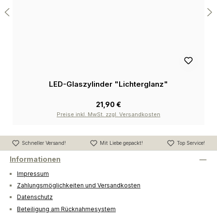
LED-Glaszylinder "Lichterglanz"
21,90 €
Preise inkl. MwSt. zzgl. Versandkosten
Schneller Versand!
Mit Liebe gepackt!
Top Service!
Informationen
Impressum
Zahlungsmöglichkeiten und Versandkosten
Datenschutz
Beteiligung am Rücknahmesystem