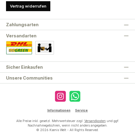
Vertrag widerrufen
Zahlungsarten
Versandarten
Standard
Abholung
Sicher Einkaufen
Unsere Communities
Instagram
WhatsApp
Informationen
Service
Alle Preise inkl. gesetzl. Mehrwertsteuer zzgl.
Versandkosten
und ggf.
Nachnahmegebühren, wenn nicht anders angegeben.
© 2026 Ksenis Welt - All Rights Reserved.