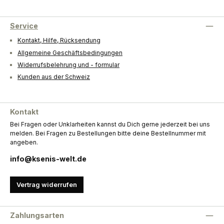
Service
Kontakt, Hilfe, Rücksendung
Allgemeine Geschäftsbedingungen
Widerrufsbelehrung und - formular
Kunden aus der Schweiz
Kontakt
Bei Fragen oder Unklarheiten kannst du Dich gerne jederzeit bei uns
melden. Bei Fragen zu Bestellungen bitte deine Bestellnummer mit
angeben.
info@ksenis-welt.de
Vertrag widerrufen
Zahlungsarten