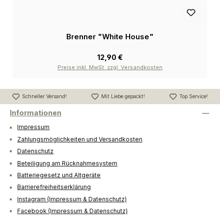
Brenner "White House"
12,90 €
Preise inkl. MwSt. zzgl. Versandkosten
Schneller Versand!
Mit Liebe gepackt!
Top Service!
Informationen
Impressum
Zahlungsmöglichkeiten und Versandkosten
Datenschutz
Beteiligung am Rücknahmesystem
Batteriegesetz und Altgeräte
Barrierefreiheitserklärung
Instagram (Impressum & Datenschutz)
Facebook (Impressum & Datenschutz)