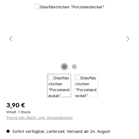
Bildergalerie überspringen
Regulärer Preis:
3,90 €
Inhalt:
1 Stück
Preise inkl. MwSt. zzgl. Versandkosten
Sofort verfügbar, Lieferzeit: Versand ab 24. August