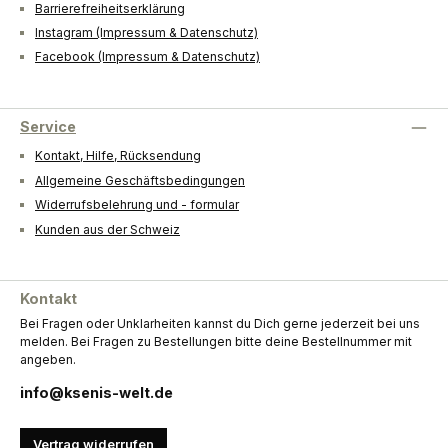
Barrierefreiheitserklärung
Instagram (Impressum & Datenschutz)
Facebook (Impressum & Datenschutz)
Service
Kontakt, Hilfe, Rücksendung
Allgemeine Geschäftsbedingungen
Widerrufsbelehrung und - formular
Kunden aus der Schweiz
Kontakt
Bei Fragen oder Unklarheiten kannst du Dich gerne jederzeit bei uns
melden. Bei Fragen zu Bestellungen bitte deine Bestellnummer mit
angeben.
info@ksenis-welt.de
Vertrag widerrufen