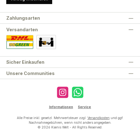
Zahlungsarten
Versandarten
Standard
Abholung
Sicher Einkaufen
Unsere Communities
Instagram
WhatsApp
Informationen
Service
Alle Preise inkl. gesetzl. Mehrwertsteuer zzgl.
Versandkosten
und ggf.
Nachnahmegebühren, wenn nicht anders angegeben.
© 2026 Ksenis Welt - All Rights Reserved.