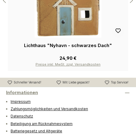
Lichthaus "Nyhavn - schwarzes Dach"
24,90 €
Preise inkl. MwSt. zzgl. Versandkosten
Schneller Versand!
Mit Liebe gepackt!
Top Service!
Informationen
Impressum
Zahlungsmöglichkeiten und Versandkosten
Datenschutz
Beteiligung am Rücknahmesystem
Batteriegesetz und Altgeräte