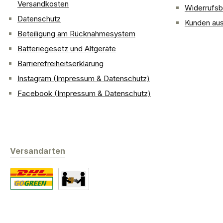
Versandkosten
Widerrufsb
Datenschutz
Kunden aus
Beteiligung am Rücknahmesystem
Batteriegesetz und Altgeräte
Barrierefreiheitserklärung
Instagram (Impressum & Datenschutz)
Facebook (Impressum & Datenschutz)
Versandarten
Standard
Abholung