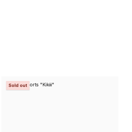
Sold out