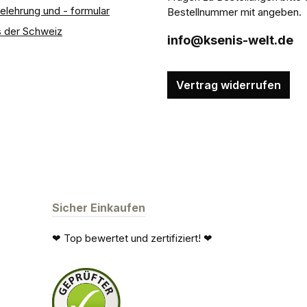
elehrung und - formular
Bestellnummer mit angeben.
 der Schweiz
info@ksenis-welt.de
Vertrag widerrufen
Sicher Einkaufen
❤ Top bewertet und zertifiziert! ❤