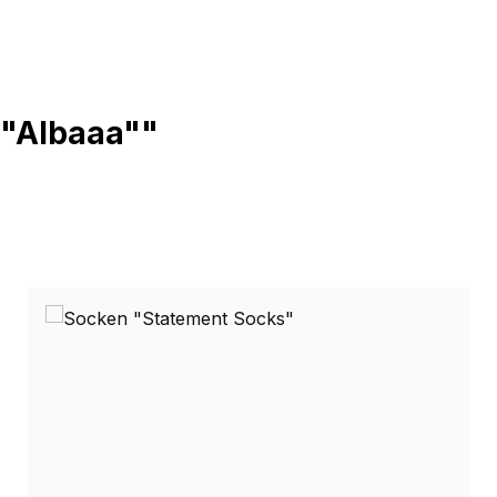
 "Albaaa""