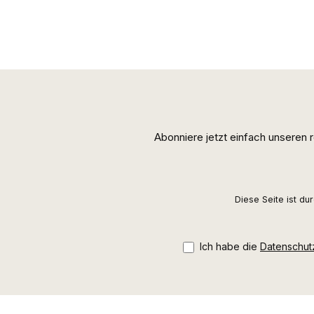
Abonniere jetzt einfach unseren
Diese Seite ist d
Ich habe die
Datenschu