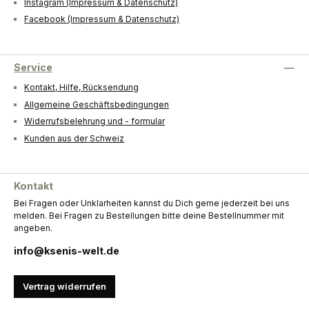
Instagram (Impressum & Datenschutz)
Facebook (Impressum & Datenschutz)
Service
Kontakt, Hilfe, Rücksendung
Allgemeine Geschäftsbedingungen
Widerrufsbelehrung und - formular
Kunden aus der Schweiz
Kontakt
Bei Fragen oder Unklarheiten kannst du Dich gerne jederzeit bei uns
melden. Bei Fragen zu Bestellungen bitte deine Bestellnummer mit
angeben.
info@ksenis-welt.de
Vertrag widerrufen