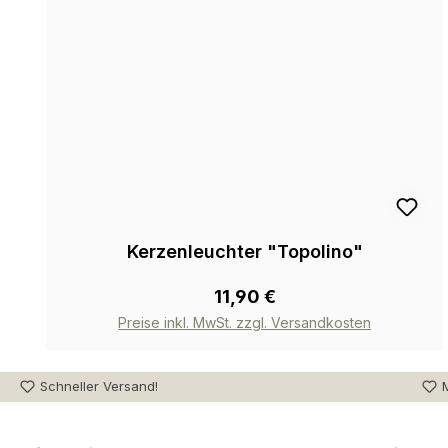
Kerzenleuchter "Topolino"
11,90 €
Preise inkl. MwSt. zzgl. Versandkosten
Schneller Versand!
M