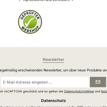
Newsletter
 regelmäßig erscheinenden Newsletter, um über neue Produkte un
E-
Mail-
Adresse
urch reCAPTCHA geschützt und es gelten die
Datenschutzrichtlinie
und
Nut
*
Datenschutz