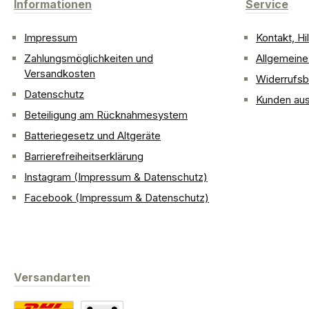
Informationen
Service
Impressum
Kontakt, H
Zahlungsmöglichkeiten und
Allgemein
Versandkosten
Widerrufsb
Datenschutz
Kunden aus
Beteiligung am Rücknahmesystem
Batteriegesetz und Altgeräte
Barrierefreiheitserklärung
Instagram (Impressum & Datenschutz)
Facebook (Impressum & Datenschutz)
Versandarten