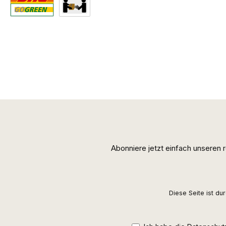
Standard
Abholung
Abonniere jetzt einfach unseren
Diese Seite ist d