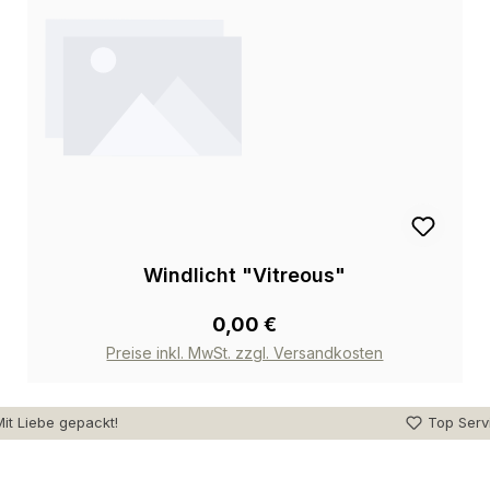
Windlicht "Vitreous"
0,00 €
Preise inkl. MwSt. zzgl. Versandkosten
it Liebe gepackt!
Top Serv