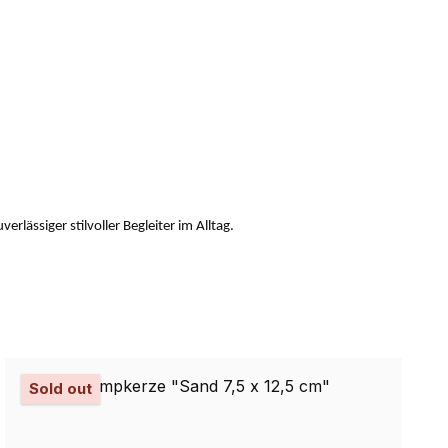
lässiger stilvoller Begleiter im Alltag.
Sold out