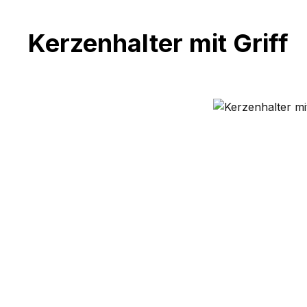
Kerzenhalter mit Griff
Bildergalerie überspringen