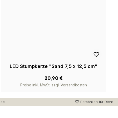
LED Stumpkerze "Sand 7,5 x 12,5 cm"
20,90 €
Preise inkl. MwSt. zzgl. Versandkosten
ice!
Persönlich für Dich!