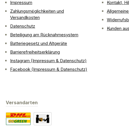
Impressum
Kontakt, H
Zahlungsmöglichkeiten und
Allgemein
Versandkosten
Widerrufsb
Datenschutz
Kunden aus
Beteiligung am Rücknahmesystem
Batteriegesetz und Altgeräte
Barrierefreiheitserklärung
Instagram (Impressum & Datenschutz)
Facebook (Impressum & Datenschutz)
Versandarten
Standard
Abholung