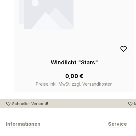
Windlicht "Stars"
0,00 €
Preise inkl. MwSt. zzgl. Versandkosten
Schneller Versand!
M
Informationen
Service