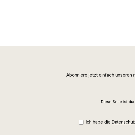
Abonniere jetzt einfach unseren
Diese Seite ist d
Ich habe die
Datenschu