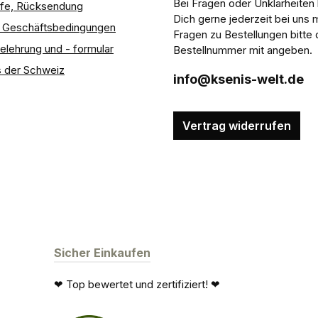
Bei Fragen oder Unklarheiten
ilfe, Rücksendung
Dich gerne jederzeit bei uns 
e Geschäftsbedingungen
Fragen zu Bestellungen bitte 
elehrung und - formular
Bestellnummer mit angeben.
 der Schweiz
info@ksenis-welt.de
Vertrag widerrufen
Sicher Einkaufen
❤ Top bewertet und zertifiziert! ❤