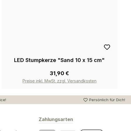
LED Stumpkerze "Sand 10 x 15 cm"
31,90 €
Preise inkl. MwSt. zzgl. Versandkosten
ice!
Persönlich für Dich!
Zahlungsarten