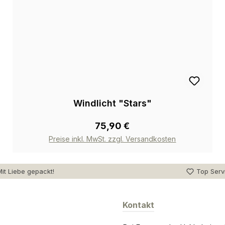
Windlicht "Stars"
75,90 €
Preise inkl. MwSt. zzgl. Versandkosten
it Liebe gepackt!
Top Serv
Kontakt