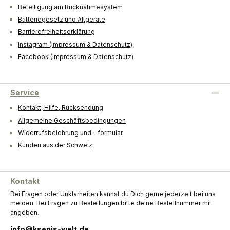
Beteiligung am Rücknahmesystem
Batteriegesetz und Altgeräte
Barrierefreiheitserklärung
Instagram (Impressum & Datenschutz)
Facebook (Impressum & Datenschutz)
Service
Kontakt, Hilfe, Rücksendung
Allgemeine Geschäftsbedingungen
Widerrufsbelehrung und - formular
Kunden aus der Schweiz
Kontakt
Bei Fragen oder Unklarheiten kannst du Dich gerne jederzeit bei uns
melden. Bei Fragen zu Bestellungen bitte deine Bestellnummer mit
angeben.
info@ksenis-welt.de