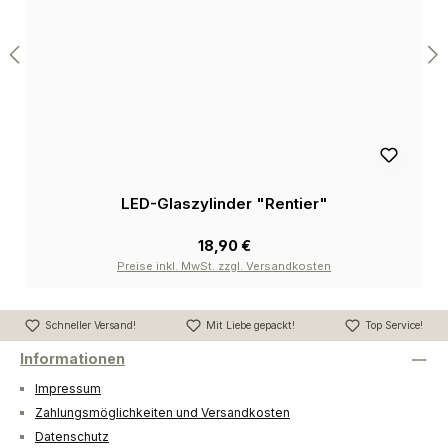
LED-Glaszylinder "Rentier"
18,90 €
Preise inkl. MwSt. zzgl. Versandkosten
Schneller Versand!
Mit Liebe gepackt!
Top Service!
Informationen
Impressum
Zahlungsmöglichkeiten und Versandkosten
Datenschutz