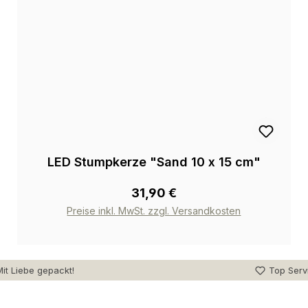
LED Stumpkerze "Sand 10 x 15 cm"
31,90 €
Preise inkl. MwSt. zzgl. Versandkosten
it Liebe gepackt!
Top Serv