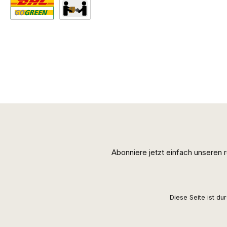
Standard
Abholung
Abonniere jetzt einfach unseren
Diese Seite ist d