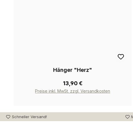
Hänger "Herz"
13,90 €
Preise inkl. MwSt. zzgl. Versandkosten
Schneller Versand!
M