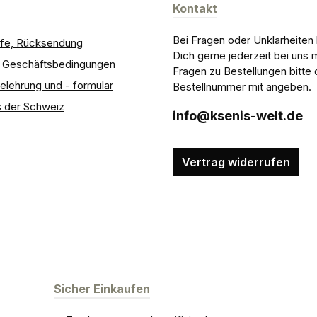
Kontakt
Bei Fragen oder Unklarheiten
ilfe, Rücksendung
Dich gerne jederzeit bei uns 
e Geschäftsbedingungen
Fragen zu Bestellungen bitte 
elehrung und - formular
Bestellnummer mit angeben.
 der Schweiz
info@ksenis-welt.de
Vertrag widerrufen
Sicher Einkaufen