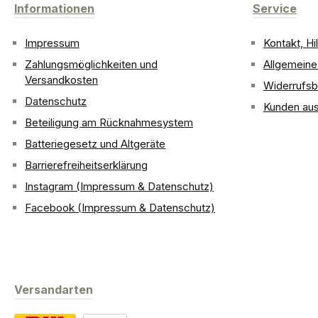
Informationen
Service
Impressum
Kontakt, H
Zahlungsmöglichkeiten und
Allgemein
Versandkosten
Widerrufsb
Datenschutz
Kunden aus
Beteiligung am Rücknahmesystem
Batteriegesetz und Altgeräte
Barrierefreiheitserklärung
Instagram (Impressum & Datenschutz)
Facebook (Impressum & Datenschutz)
Versandarten