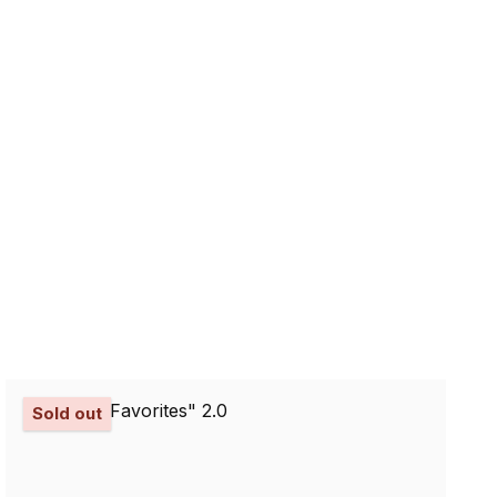
Sold out