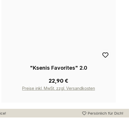
"Ksenis Favorites" 2.0
22,90 €
Preise inkl. MwSt. zzgl. Versandkosten
ice!
Persönlich für Dich!