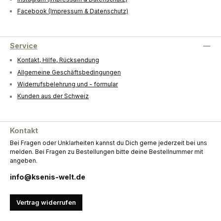
Facebook (Impressum & Datenschutz)
Service
Kontakt, Hilfe, Rücksendung
Allgemeine Geschäftsbedingungen
Widerrufsbelehrung und - formular
Kunden aus der Schweiz
Kontakt
Bei Fragen oder Unklarheiten kannst du Dich gerne jederzeit bei uns
melden. Bei Fragen zu Bestellungen bitte deine Bestellnummer mit
angeben.
info@ksenis-welt.de
Vertrag widerrufen