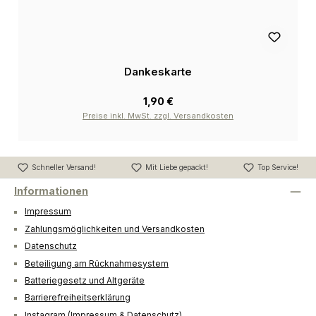
Dankeskarte
1,90 €
Preise inkl. MwSt. zzgl. Versandkosten
Schneller Versand!
Mit Liebe gepackt!
Top Service!
Informationen
Impressum
Zahlungsmöglichkeiten und Versandkosten
Datenschutz
Beteiligung am Rücknahmesystem
Batteriegesetz und Altgeräte
Barrierefreiheitserklärung
Instagram (Impressum & Datenschutz)