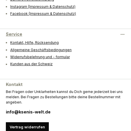
Instagram (Impressum & Datenschutz)
Facebook (Impressum & Datenschutz)
Service
Kontakt, Hilfe, Rücksendung
Allgemeine Geschäftsbedingungen
Widerrufsbelehrung und - formular
Kunden aus der Schweiz
Kontakt
Bei Fragen oder Unklarheiten kannst du Dich gerne jederzeit bei uns
melden. Bei Fragen zu Bestellungen bitte deine Bestellnummer mit
angeben.
info@ksenis-welt.de
Vertrag widerrufen