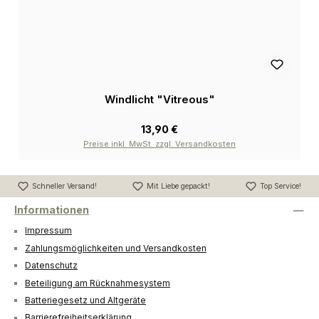
Windlicht "Vitreous"
13,90 €
Preise inkl. MwSt. zzgl. Versandkosten
Schneller Versand!
Mit Liebe gepackt!
Top Service!
Informationen
Impressum
Zahlungsmöglichkeiten und Versandkosten
Datenschutz
Beteiligung am Rücknahmesystem
Batteriegesetz und Altgeräte
Barrierefreiheitserklärung