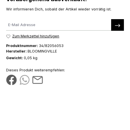
Wir informieren Dich, sobald der Artikel wieder vorrätig ist.
Zum Merkzettel hinzufügen
Produktnummer:
34/82056053
Hersteller:
BLOOMINGVILLE
Gewicht:
0,05 kg
Dieses Produkt weiterempfehlen: