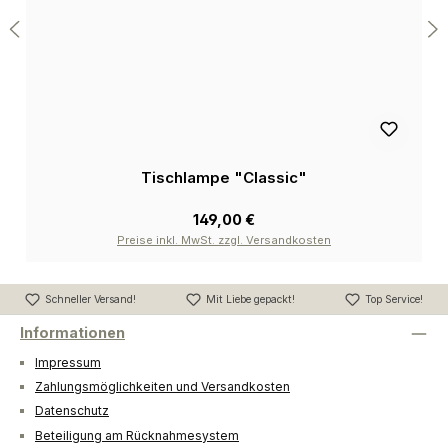
Tischlampe "Classic"
149,00 €
Preise inkl. MwSt. zzgl. Versandkosten
Schneller Versand!
Mit Liebe gepackt!
Top Service!
Informationen
Impressum
Zahlungsmöglichkeiten und Versandkosten
Datenschutz
Beteiligung am Rücknahmesystem