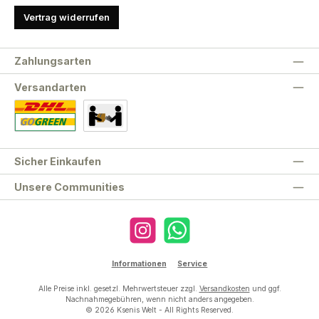
Vertrag widerrufen
Zahlungsarten
Versandarten
Standard
Abholung
Sicher Einkaufen
Unsere Communities
Instagram
WhatsApp
Informationen
Service
Alle Preise inkl. gesetzl. Mehrwertsteuer zzgl.
Versandkosten
und ggf.
Nachnahmegebühren, wenn nicht anders angegeben.
© 2026 Ksenis Welt - All Rights Reserved.