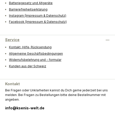
Batteriegesetz und Altgeräte
Barrierefreiheitserklärung
Instagram (Impressum & Datenschutz)
Facebook (Impressum & Datenschutz)
Service
Kontakt, Hilfe, Rücksendung
Allgemeine Geschäftsbedingungen
Widerrufsbelehrung und - formular
Kunden aus der Schweiz
Kontakt
Bei Fragen oder Unklarheiten kannst du Dich gerne jederzeit bei uns
melden. Bei Fragen zu Bestellungen bitte deine Bestellnummer mit
angeben.
info@ksenis-welt.de