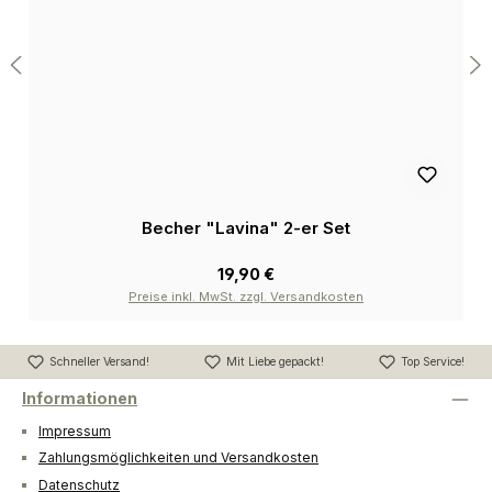
Becher "Lavina" 2-er Set
19,90 €
Preise inkl. MwSt. zzgl. Versandkosten
Schneller Versand!
Mit Liebe gepackt!
Top Service!
Informationen
Impressum
Zahlungsmöglichkeiten und Versandkosten
Datenschutz