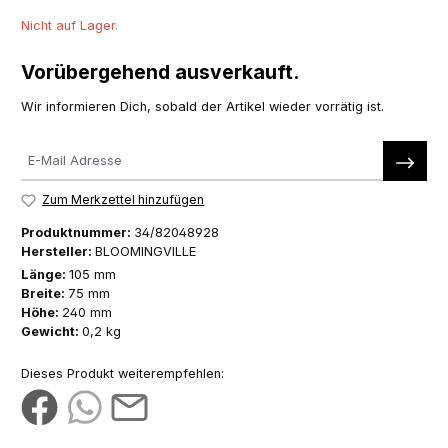
Nicht auf Lager.
Vorübergehend ausverkauft.
Wir informieren Dich, sobald der Artikel wieder vorrätig ist.
Zum Merkzettel hinzufügen
Produktnummer:
34/82048928
Hersteller:
BLOOMINGVILLE
Länge:
105 mm
Breite:
75 mm
Höhe:
240 mm
Gewicht:
0,2 kg
Dieses Produkt weiterempfehlen: