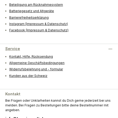
Beteiligung am Rücknahmesystem
Batteriegesetz und Altgeräte
Barrierefreiheitserklärung
Instagram (Impressum & Datenschutz)
Facebook (Impressum & Datenschutz)
Service
Kontakt, Hilfe, Rücksendung
Allgemeine Geschäftsbedingungen
Widerrufsbelehrung und - formular
Kunden aus der Schweiz
Kontakt
Bei Fragen oder Unklarheiten kannst du Dich gerne jederzeit bei uns
melden. Bei Fragen zu Bestellungen bitte deine Bestellnummer mit
angeben.