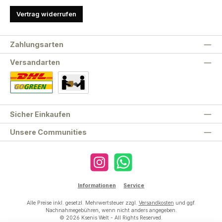
Vertrag widerrufen
Zahlungsarten
Versandarten
Standard
Abholung
Sicher Einkaufen
Unsere Communities
Instagram
WhatsApp
Informationen
Service
Alle Preise inkl. gesetzl. Mehrwertsteuer zzgl.
Versandkosten
und ggf.
Nachnahmegebühren, wenn nicht anders angegeben.
© 2026 Ksenis Welt - All Rights Reserved.