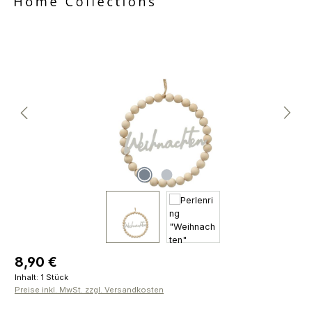
Bildergalerie überspringen
Regulärer Preis:
8,90 €
Inhalt:
1 Stück
Preise inkl. MwSt. zzgl. Versandkosten