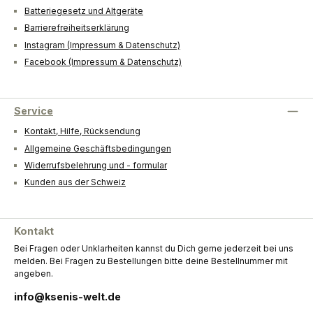
Batteriegesetz und Altgeräte
Barrierefreiheitserklärung
Instagram (Impressum & Datenschutz)
Facebook (Impressum & Datenschutz)
Service
Kontakt, Hilfe, Rücksendung
Allgemeine Geschäftsbedingungen
Widerrufsbelehrung und - formular
Kunden aus der Schweiz
Kontakt
Bei Fragen oder Unklarheiten kannst du Dich gerne jederzeit bei uns
melden. Bei Fragen zu Bestellungen bitte deine Bestellnummer mit
angeben.
info@ksenis-welt.de