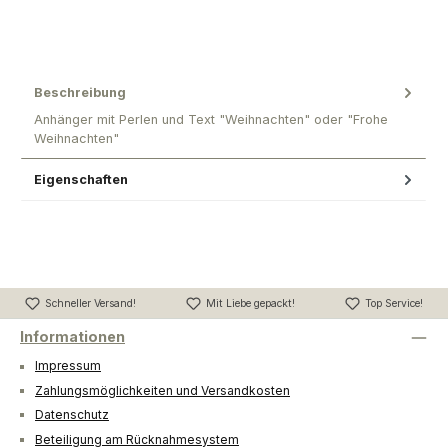
Beschreibung
Anhänger mit Perlen und Text "Weihnachten" oder "Frohe
Weihnachten"
Eigenschaften
Schneller Versand!
Mit Liebe gepackt!
Top Service!
Informationen
Impressum
Zahlungsmöglichkeiten und Versandkosten
Datenschutz
Beteiligung am Rücknahmesystem