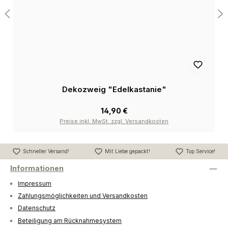
Dekozweig "Edelkastanie"
14,90 €
Preise inkl. MwSt. zzgl. Versandkosten
Schneller Versand!
Mit Liebe gepackt!
Top Service!
Informationen
Impressum
Zahlungsmöglichkeiten und Versandkosten
Datenschutz
Beteiligung am Rücknahmesystem