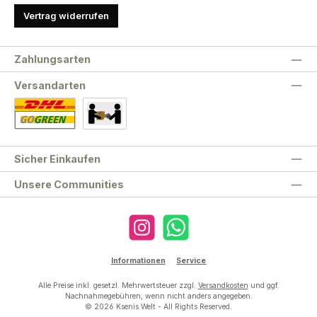
Vertrag widerrufen
Zahlungsarten
Versandarten
Standard
Abholung
Sicher Einkaufen
Unsere Communities
Instagram
WhatsApp
Informationen
Service
Alle Preise inkl. gesetzl. Mehrwertsteuer zzgl.
Versandkosten
und ggf.
Nachnahmegebühren, wenn nicht anders angegeben.
© 2026 Ksenis Welt - All Rights Reserved.