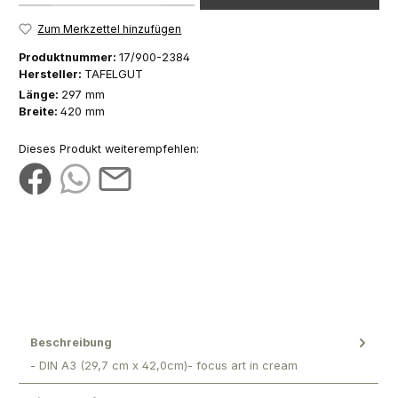
Zum Merkzettel hinzufügen
Produktnummer:
17/900-2384
Hersteller:
TAFELGUT
Länge:
297 mm
Breite:
420 mm
Dieses Produkt weiterempfehlen:
Beschreibung
- DIN A3 (29,7 cm x 42,0cm)- focus art in cream