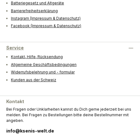
Batteriegesetz und Altgeräte
Barrierefreiheitserklärung
Instagram (Impressum & Datenschutz)
Facebook (Impressum & Datenschutz)
Service
Kontakt, Hilfe, Rücksendung
Allgemeine Geschäftsbedingungen
Widerrufsbelehrung und - formular
Kunden aus der Schweiz
Kontakt
Bei Fragen oder Unklarheiten kannst du Dich gerne jederzeit bei uns
melden. Bei Fragen zu Bestellungen bitte deine Bestellnummer mit
angeben.
info@ksenis-welt.de